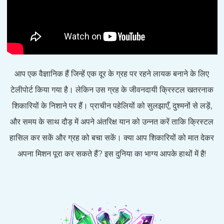
आप एक वैज्ञानिक हैं जिन्हें एक दूर के ग्रह पर रहने लायक बनाने के लिए
टेलीपोर्ट किया गया है। लेकिन उस ग्रह के जीवनदायी क्रिस्टल खतरनाक
शिकारियों के निशाने पर हैं। प्राचीन पहेलियों को सुलझाएँ, दुश्मनों से लड़ें,
और समय के साथ दौड़ में अपने अंतरिक्ष यान को उन्नत करें ताकि क्रिस्टल
हासिल कर सकें और ग्रह को बचा सकें। क्या आप शिकारियों को मात देकर
अपना मिशन पूरा कर सकते हैं? इस दुनिया का भाग्य आपके हाथों में है!