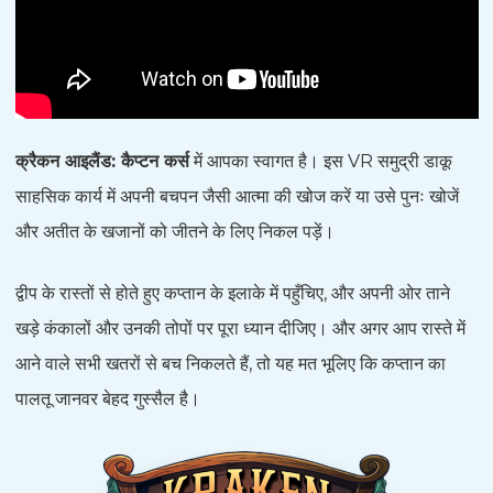
क्रैकन आइलैंड: कैप्टन कर्स
में आपका स्वागत है। इस VR समुद्री डाकू
साहसिक कार्य में अपनी बचपन जैसी आत्मा की खोज करें या उसे पुनः खोजें
और अतीत के खजानों को जीतने के लिए निकल पड़ें।
द्वीप के रास्तों से होते हुए कप्तान के इलाके में पहुँचिए, और अपनी ओर ताने
खड़े कंकालों और उनकी तोपों पर पूरा ध्यान दीजिए। और अगर आप रास्ते में
आने वाले सभी खतरों से बच निकलते हैं, तो यह मत भूलिए कि कप्तान का
पालतू जानवर बेहद गुस्सैल है।