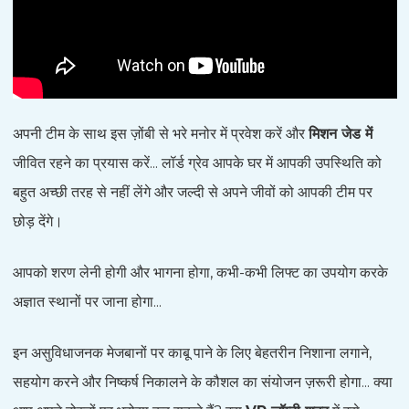
अपनी टीम के साथ इस ज़ोंबी से भरे मनोर में प्रवेश करें और
मिशन जेड में
जीवित रहने का प्रयास करें... लॉर्ड ग्रेव आपके घर में आपकी उपस्थिति को
बहुत अच्छी तरह से नहीं लेंगे और जल्दी से अपने जीवों को आपकी टीम पर
छोड़ देंगे।
आपको शरण लेनी होगी और भागना होगा, कभी-कभी लिफ्ट का उपयोग करके
अज्ञात स्थानों पर जाना होगा...
इन असुविधाजनक मेजबानों पर काबू पाने के लिए बेहतरीन निशाना लगाने,
सहयोग करने और निष्कर्ष निकालने के कौशल का संयोजन ज़रूरी होगा... क्या