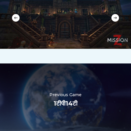
Previous Game
1टीपी14टी