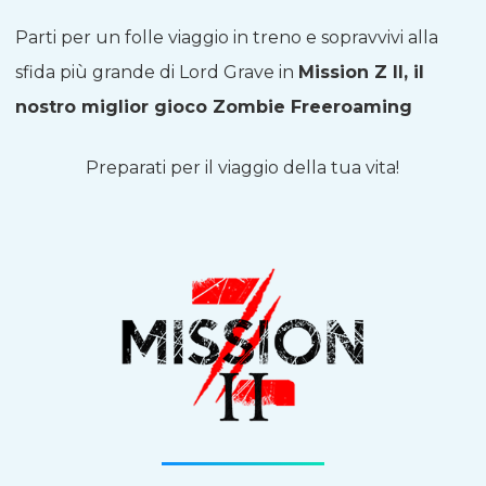
Parti per un folle viaggio in treno e sopravvivi alla
sfida più grande di Lord Grave in
Mission Z II, il
nostro miglior gioco Zombie Freeroaming
Preparati per il viaggio della tua vita!