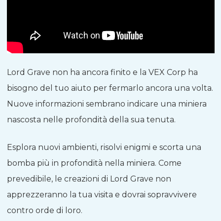
Lord Grave non ha ancora finito e la VEX Corp ha
bisogno del tuo aiuto per fermarlo ancora una volta.
Nuove informazioni sembrano indicare una miniera
nascosta nelle profondità della sua tenuta.
Esplora nuovi ambienti, risolvi enigmi e scorta una
bomba più in profondità nella miniera. Come
prevedibile, le creazioni di Lord Grave non
apprezzeranno la tua visita e dovrai sopravvivere
contro orde di loro.