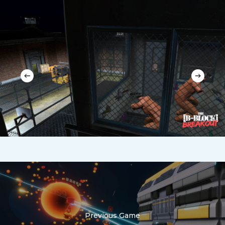
Previous Game