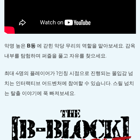
악명 높은
B동
에 갇힌 악당 무리의 역할을 맡아보세요. 감옥
내부를 탐험하며 퍼즐을 풀고 자유를 찾으세요.
최대 4명의 플레이어가 1인칭 시점으로 진행되는 몰입감 넘
치는 인터랙티브 어드벤처에 참여할 수 있습니다. 스릴 넘치
는 탈출 이야기에 푹 빠져보세요.