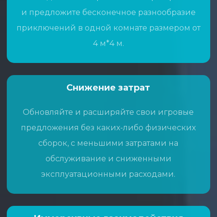
и предложите бесконечное разнообразие
приключений в одной комнате размером от
4 м*4 м.
Снижение
затрат
Обновляйте и расширяйте свои игровые
предложения без каких-либо физических
сборок, с меньшими затратами на
обслуживание и сниженными
эксплуатационными расходами.