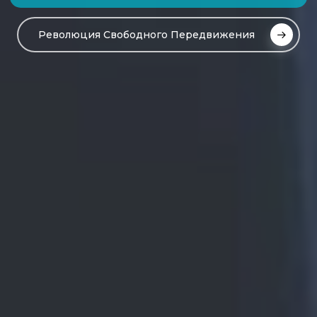
Революция Свободного Передвижения