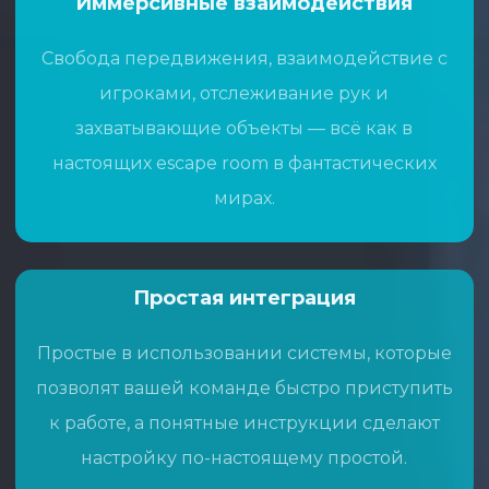
Иммерсивные
взаимодействия
Свобода передвижения, взаимодействие с
игроками, отслеживание рук и
захватывающие объекты — всё как в
настоящих escape room в фантастических
мирах.
Простая
интеграция
Простые в использовании системы, которые
позволят вашей команде быстро приступить
к работе, а понятные инструкции сделают
настройку по-настоящему простой.