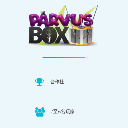
合作社
2至8名玩家