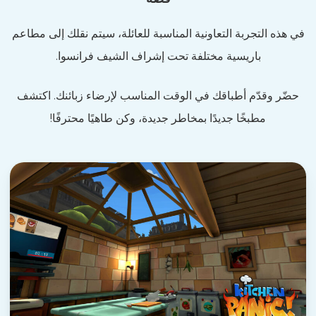
في هذه التجربة التعاونية المناسبة للعائلة، سيتم نقلك إلى مطاعم
باريسية مختلفة تحت إشراف الشيف فرانسوا.
حضّر وقدّم أطباقك في الوقت المناسب لإرضاء زبائنك. اكتشف
مطبخًا جديدًا بمخاطر جديدة، وكن طاهيًا محترفًا!