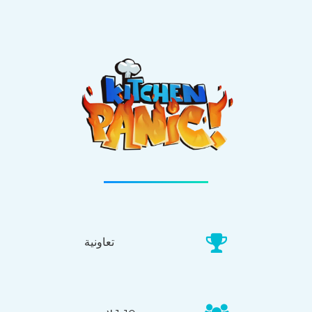
تعاونية