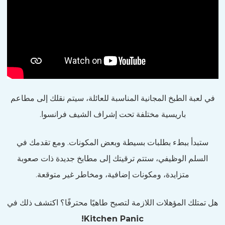
في لعبة الطبخ المجانية المناسبة للعائلة، سيتم نقلك إلى مطاعم
باريسية مختلفة تحت إشراف الشيف فرانسوا.
ستبدأ ببطء بطلبات بسيطة وبعض المكونات. ومع تقدمك في
السلم الوظيفي، ستتم ترقيتك إلى مطابخ جديدة ذات صعوبة
متزايدة، ومكونات إضافية، ومخاطر غير متوقعة.
هل تمتلك المؤهلات اللازمة لتصبح طاهيًا محترفًا؟ اكتشف ذلك في
Kitchen Panic!