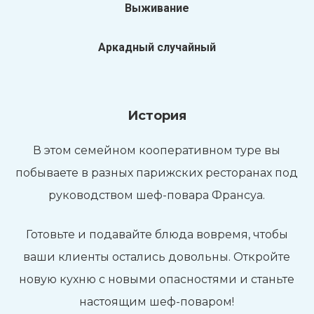
Выживание
Аркадный случайный
История
В этом семейном кооперативном туре вы
побываете в разных парижских ресторанах под
руководством шеф-повара Франсуа.
Готовьте и подавайте блюда вовремя, чтобы
ваши клиенты остались довольны. Откройте
новую кухню с новыми опасностями и станьте
настоящим шеф-поваром!