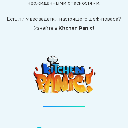
неожиданными опасностями.
Есть ли у вас задатки настоящего шеф-повара?
Узнайте в
Kitchen Panic!