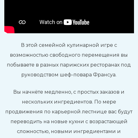
В этой семейной кулинарной игре с
возможностью свободного перемещения вы
побываете в разных парижских ресторанах под
руководством шеф-повара Франсуа.
Вы начнёте медленно, с простых заказов и
нескольких ингредиентов. По мере
продвижения по карьерной лестнице вас будут
переводить на новые кухни с возрастающей
сложностью, новыми ингредиентами и