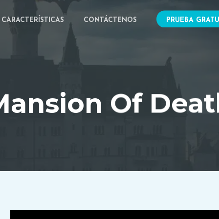
CARACTERÍSTICAS
CONTÁCTENOS
PRUEBA GRATU
Mansion Of Deat