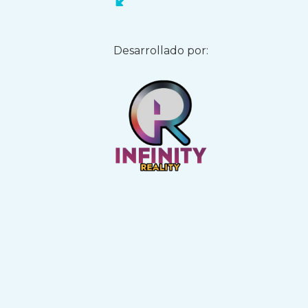
Desarrollado por: