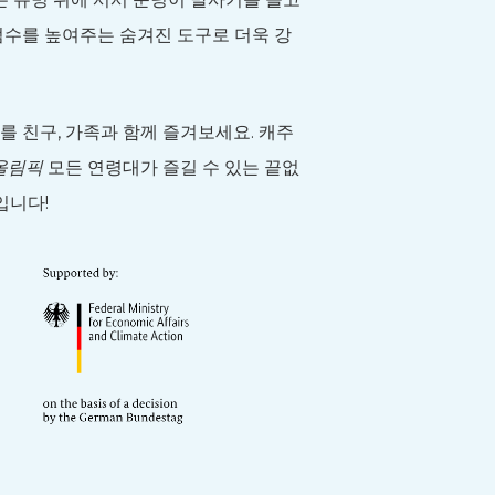
점수를 높여주는 숨겨진 도구로 더욱 강
.
처를 친구, 가족과 함께 즐겨보세요. 캐주
올림픽
모든 연령대가 즐길 수 있는 끝없
입니다!