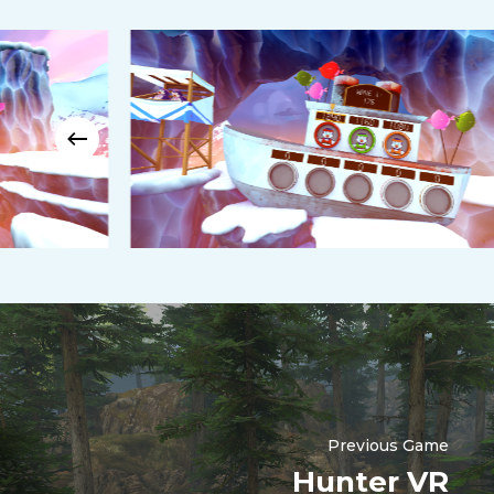
Previous Game
Hunter VR