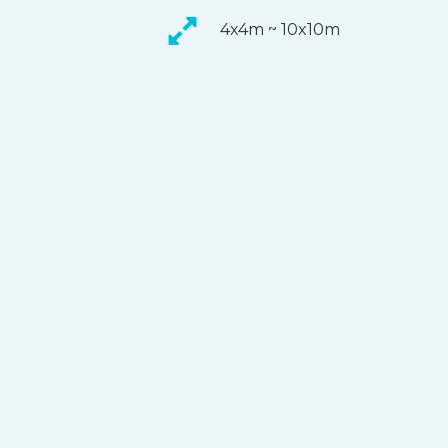
4x4m ~ 10x10m