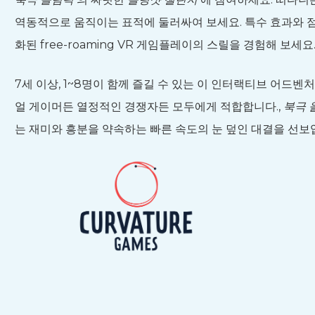
역동적으로 움직이는 표적에 둘러싸여 보세요. 특수 효과와 
화된 free-roaming VR 게임플레이의 스릴을 경험해 보세요
7세 이상, 1~8명이 함께 즐길 수 있는 이 인터랙티브 어드벤
얼 게이머든 열정적인 경쟁자든 모두에게 적합합니다.,
북극 
는 재미와 흥분을 약속하는 빠른 속도의 눈 덮인 대결을 선보