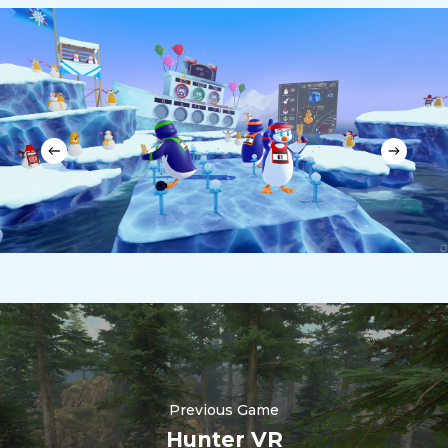
Previous Game
Hunter VR