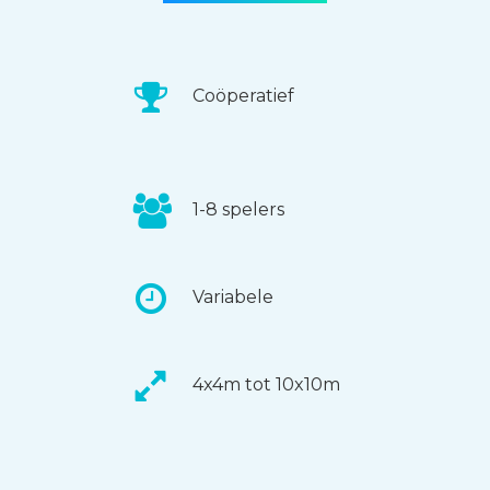
Coöperatief
1-8 spelers
Variabele
4x4m tot 10x10m