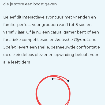
die je score een boost geven.
Beleef dit interactieve avontuur met vrienden en
familie, perfect voor groepen van 1 tot 8 spelers
vanaf 7 jaar. Of je nu een casual gamer bent of een
fanatieke competitiespeler,
Arctische Olympische
Spelen
levert een snelle, besneeuwde confrontatie
op die eindeloos plezier en opwinding belooft voor
alle leeftijden!