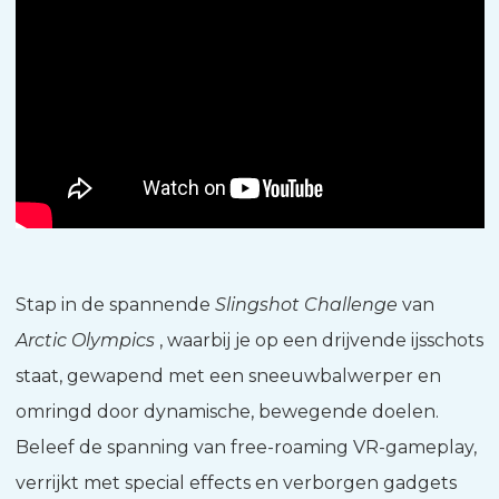
Stap in de spannende
Slingshot Challenge
van
Arctic Olympics
, waarbij je op een drijvende ijsschots
staat, gewapend met een sneeuwbalwerper en
omringd door dynamische, bewegende doelen.
Beleef de spanning van free-roaming VR-gameplay,
verrijkt met special effects en verborgen gadgets