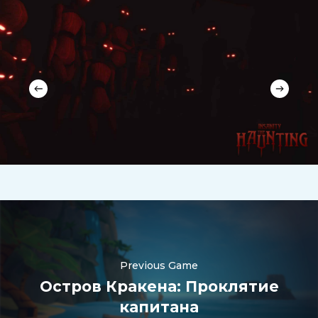
Previous Game
Остров Кракена: Проклятие
капитана