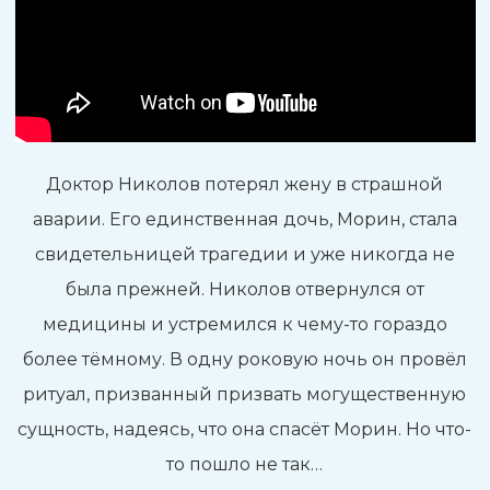
Доктор Николов потерял жену в страшной
аварии. Его единственная дочь, Морин, стала
свидетельницей трагедии и уже никогда не
была прежней. Николов отвернулся от
медицины и устремился к чему-то гораздо
более тёмному. В одну роковую ночь он провёл
ритуал, призванный призвать могущественную
сущность, надеясь, что она спасёт Морин. Но что-
то пошло не так…