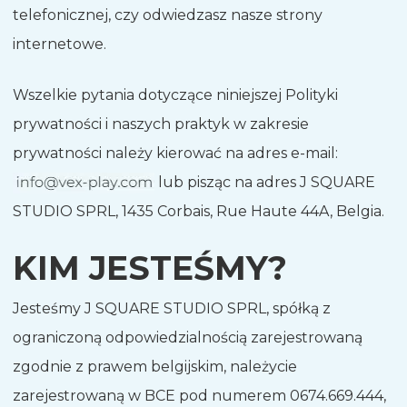
telefonicznej, czy odwiedzasz nasze strony
internetowe.
Wszelkie pytania dotyczące niniejszej Polityki
prywatności i naszych praktyk w zakresie
prywatności należy kierować na adres e-mail:
lub pisząc na adres J SQUARE
STUDIO SPRL, 1435 Corbais, Rue Haute 44A, Belgia.
KIM JESTEŚMY?
Jesteśmy J SQUARE STUDIO SPRL, spółką z
ograniczoną odpowiedzialnością zarejestrowaną
zgodnie z prawem belgijskim, należycie
zarejestrowaną w BCE pod numerem 0674.669.444,