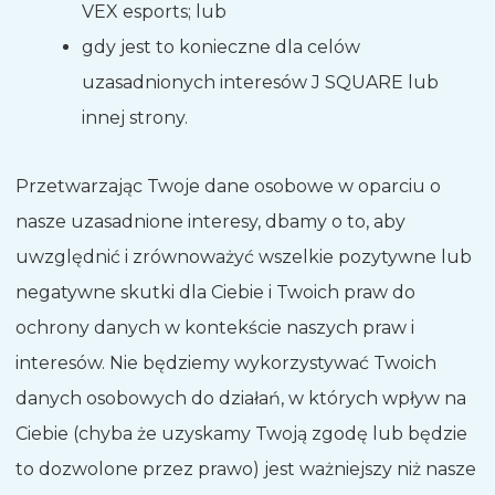
VEX esports; lub
gdy jest to konieczne dla celów
uzasadnionych interesów J SQUARE lub
innej strony.
Przetwarzając Twoje dane osobowe w oparciu o
nasze uzasadnione interesy, dbamy o to, aby
uwzględnić i zrównoważyć wszelkie pozytywne lub
negatywne skutki dla Ciebie i Twoich praw do
ochrony danych w kontekście naszych praw i
interesów. Nie będziemy wykorzystywać Twoich
danych osobowych do działań, w których wpływ na
Ciebie (chyba że uzyskamy Twoją zgodę lub będzie
to dozwolone przez prawo) jest ważniejszy niż nasze