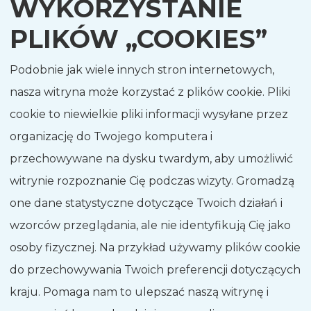
WYKORZYSTANIE
PLIKÓW „COOKIES”
Podobnie jak wiele innych stron internetowych,
nasza witryna może korzystać z plików cookie. Pliki
cookie to niewielkie pliki informacji wysyłane przez
organizację do Twojego komputera i
przechowywane na dysku twardym, aby umożliwić
witrynie rozpoznanie Cię podczas wizyty. Gromadzą
one dane statystyczne dotyczące Twoich działań i
wzorców przeglądania, ale nie identyfikują Cię jako
osoby fizycznej. Na przykład używamy plików cookie
do przechowywania Twoich preferencji dotyczących
kraju. Pomaga nam to ulepszać naszą witrynę i