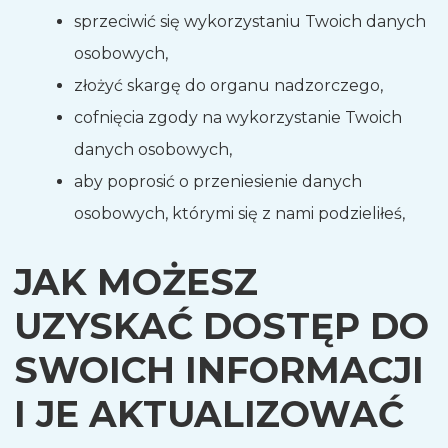
sprzeciwić się wykorzystaniu Twoich danych
osobowych,
złożyć skargę do organu nadzorczego,
cofnięcia zgody na wykorzystanie Twoich
danych osobowych,
aby poprosić o przeniesienie danych
osobowych, którymi się z nami podzieliłeś,
JAK MOŻESZ
UZYSKAĆ DOSTĘP DO
SWOICH INFORMACJI
I JE AKTUALIZOWAĆ