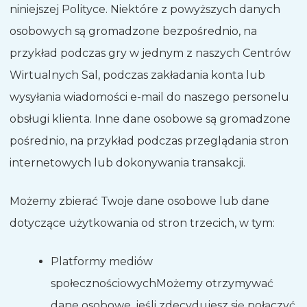
niniejszej Polityce. Niektóre z powyższych danych
osobowych są gromadzone bezpośrednio, na
przykład podczas gry w jednym z naszych Centrów
Wirtualnych Sal, podczas zakładania konta lub
wysyłania wiadomości e-mail do naszego personelu
obsługi klienta. Inne dane osobowe są gromadzone
pośrednio, na przykład podczas przeglądania stron
internetowych lub dokonywania transakcji.
Możemy zbierać Twoje dane osobowe lub dane
dotyczące użytkowania od stron trzecich, w tym:
Platformy mediów
społecznościowych
Możemy otrzymywać
dane osobowe, jeśli zdecydujesz się połączyć