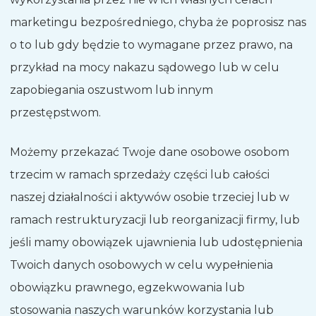
marketingu bezpośredniego, chyba że poprosisz nas
o to lub gdy będzie to wymagane przez prawo, na
przykład na mocy nakazu sądowego lub w celu
zapobiegania oszustwom lub innym
przestępstwom.
Możemy przekazać Twoje dane osobowe osobom
trzecim w ramach sprzedaży części lub całości
naszej działalności i aktywów osobie trzeciej lub w
ramach restrukturyzacji lub reorganizacji firmy, lub
jeśli mamy obowiązek ujawnienia lub udostępnienia
Twoich danych osobowych w celu wypełnienia
obowiązku prawnego, egzekwowania lub
stosowania naszych warunków korzystania lub