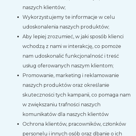
naszych klientów;
Wykorzystujemy te informacje w celu
udoskonalenia naszych produktów;
Aby lepiej zrozumieć, w jaki sposób klienci
wchodzą z nami w interakcję, co pomoże
nam udoskonalić funkcjonalność i treść
usług oferowanych naszym klientom;
Promowanie, marketing i reklamowanie
naszych produktów oraz określanie
skuteczności tych kampanii, co pomaga nam
w zwiększaniu trafności naszych
komunikatów dla naszych klientów
Ochrona klientów, pracowników, członków
personelu i innych osób oraz dbanie o ich