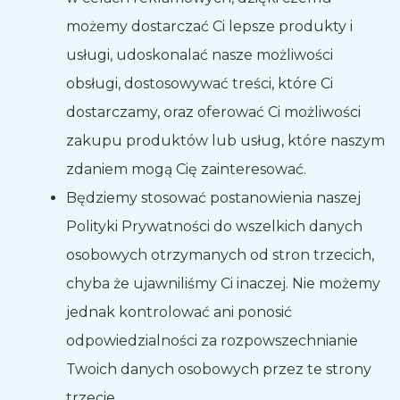
możemy dostarczać Ci lepsze produkty i
usługi, udoskonalać nasze możliwości
obsługi, dostosowywać treści, które Ci
dostarczamy, oraz oferować Ci możliwości
zakupu produktów lub usług, które naszym
zdaniem mogą Cię zainteresować.
Będziemy stosować postanowienia naszej
Polityki Prywatności do wszelkich danych
osobowych otrzymanych od stron trzecich,
chyba że ujawniliśmy Ci inaczej. Nie możemy
jednak kontrolować ani ponosić
odpowiedzialności za rozpowszechnianie
Twoich danych osobowych przez te strony
trzecie.