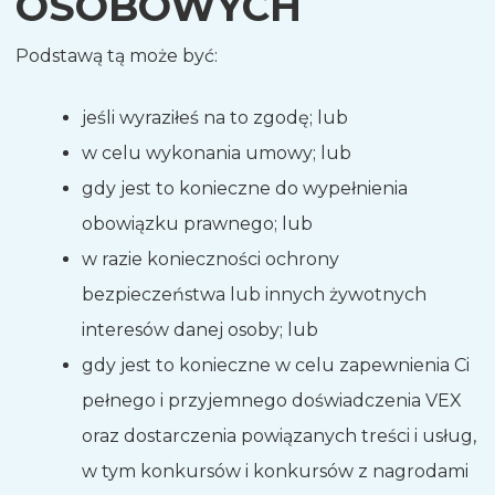
OSOBOWYCH
Podstawą tą może być:
jeśli wyraziłeś na to zgodę; lub
w celu wykonania umowy; lub
gdy jest to konieczne do wypełnienia
obowiązku prawnego; lub
w razie konieczności ochrony
bezpieczeństwa lub innych żywotnych
interesów danej osoby; lub
gdy jest to konieczne w celu zapewnienia Ci
pełnego i przyjemnego doświadczenia VEX
oraz dostarczenia powiązanych treści i usług,
w tym konkursów i konkursów z nagrodami