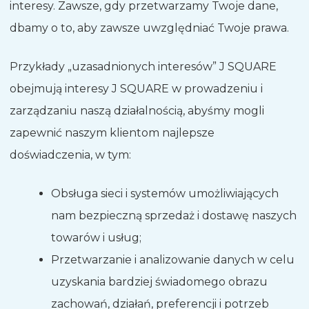
interesy. Zawsze, gdy przetwarzamy Twoje dane,
dbamy o to, aby zawsze uwzględniać Twoje prawa.
Przykłady „uzasadnionych interesów” J SQUARE
obejmują interesy J SQUARE w prowadzeniu i
zarządzaniu naszą działalnością, abyśmy mogli
zapewnić naszym klientom najlepsze
doświadczenia, w tym:
Obsługa sieci i systemów umożliwiających
nam bezpieczną sprzedaż i dostawę naszych
towarów i usług;
Przetwarzanie i analizowanie danych w celu
uzyskania bardziej świadomego obrazu
zachowań, działań, preferencji i potrzeb