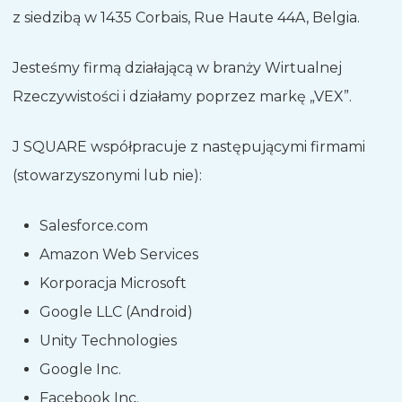
z siedzibą w 1435 Corbais, Rue Haute 44A, Belgia.
Jesteśmy firmą działającą w branży Wirtualnej
Rzeczywistości i działamy poprzez markę „VEX”.
J SQUARE współpracuje z następującymi firmami
(stowarzyszonymi lub nie):
Salesforce.com
Amazon Web Services
Korporacja Microsoft
Google LLC (Android)
Unity Technologies
Google Inc.
Facebook Inc.