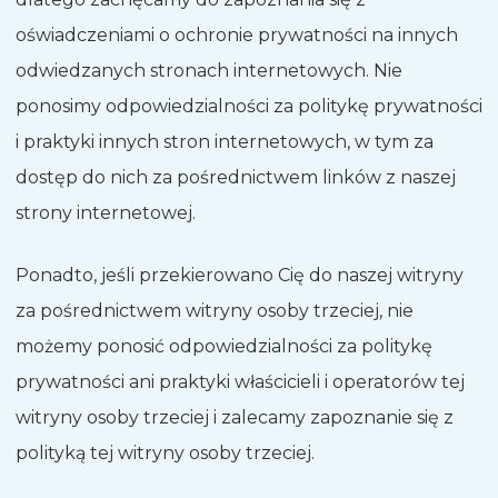
oświadczeniami o ochronie prywatności na innych
odwiedzanych stronach internetowych. Nie
ponosimy odpowiedzialności za politykę prywatności
i praktyki innych stron internetowych, w tym za
dostęp do nich za pośrednictwem linków z naszej
strony internetowej.
Ponadto, jeśli przekierowano Cię do naszej witryny
za pośrednictwem witryny osoby trzeciej, nie
możemy ponosić odpowiedzialności za politykę
prywatności ani praktyki właścicieli i operatorów tej
witryny osoby trzeciej i zalecamy zapoznanie się z
polityką tej witryny osoby trzeciej.