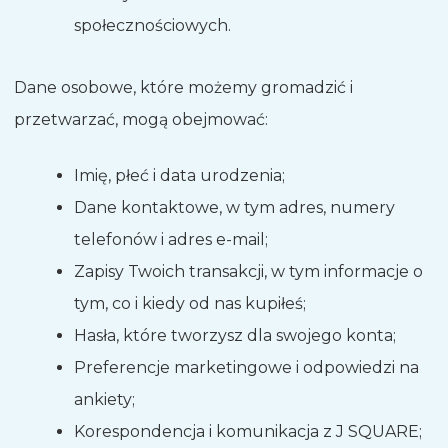
społecznościowych.
Dane osobowe, które możemy gromadzić i
przetwarzać, mogą obejmować:
Imię, płeć i data urodzenia;
Dane kontaktowe, w tym adres, numery
telefonów i adres e-mail;
Zapisy Twoich transakcji, w tym informacje o
tym, co i kiedy od nas kupiłeś;
Hasła, które tworzysz dla swojego konta;
Preferencje marketingowe i odpowiedzi na
ankiety;
Korespondencja i komunikacja z J SQUARE;