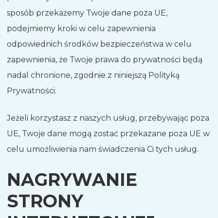
sposób przekażemy Twoje dane poza UE,
podejmiemy kroki w celu zapewnienia
odpowiednich środków bezpieczeństwa w celu
zapewnienia, że Twoje prawa do prywatności będą
nadal chronione, zgodnie z niniejszą Polityką
Prywatności.
Jeżeli korzystasz z naszych usług, przebywając poza
UE, Twoje dane mogą zostać przekazane poza UE w
celu umożliwienia nam świadczenia Ci tych usług.
NAGRYWANIE
STRONY
Nederlands