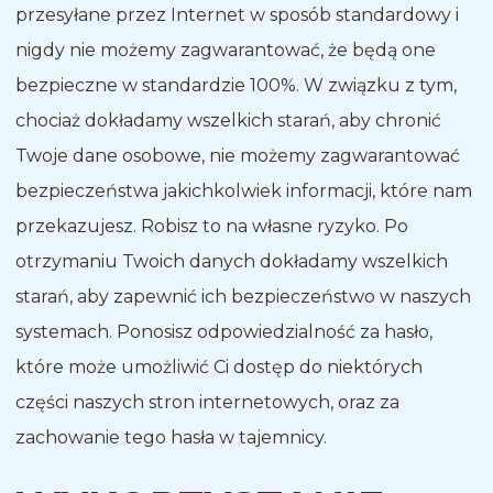
przesyłane przez Internet w sposób standardowy i
nigdy nie możemy zagwarantować, że będą one
bezpieczne w standardzie 100%. W związku z tym,
chociaż dokładamy wszelkich starań, aby chronić
Twoje dane osobowe, nie możemy zagwarantować
bezpieczeństwa jakichkolwiek informacji, które nam
przekazujesz. Robisz to na własne ryzyko. Po
otrzymaniu Twoich danych dokładamy wszelkich
starań, aby zapewnić ich bezpieczeństwo w naszych
systemach. Ponosisz odpowiedzialność za hasło,
które może umożliwić Ci dostęp do niektórych
części naszych stron internetowych, oraz za
zachowanie tego hasła w tajemnicy.