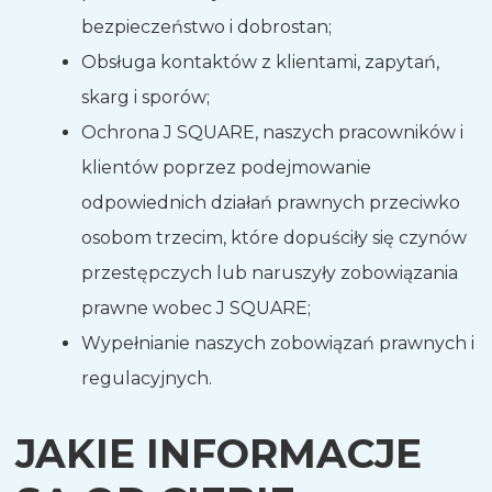
bezpieczeństwo i dobrostan;
Obsługa kontaktów z klientami, zapytań,
skarg i sporów;
Ochrona J SQUARE, naszych pracowników i
klientów poprzez podejmowanie
odpowiednich działań prawnych przeciwko
osobom trzecim, które dopuściły się czynów
przestępczych lub naruszyły zobowiązania
prawne wobec J SQUARE;
Wypełnianie naszych zobowiązań prawnych i
regulacyjnych.
JAKIE INFORMACJE