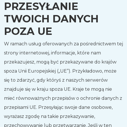
PRZESYŁANIE
TWOICH DANYCH
POZA UE
W ramach usług oferowanych za pośrednictwem tej
strony internetowej, informacje, które nam
przekazujesz, mogą być przekazywane do krajów
spoza Unii Europejskiej („UE”). Przykładowo, może
się to zdarzyć, gdy któryś z naszych serwerów
znajduje się w kraju spoza UE. Kraje te mogą nie
mieć równoważnych przepisów o ochronie danych z
przepisami UE. Przesyłając swoje dane osobowe,
wyrażasz zgodę na takie przekazywanie,
przechowywanie lub przetwarzanie. Jeśli w ten