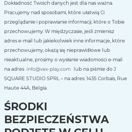
Dokładność Twoich danych jest dla nas ważna.
Pracujemy nad sposobami, które ułatwią Ci
przeglądanie i poprawianie informacji, które o Tobie
przechowujemy. W międzyczasie, jeśli zmienisz
adres e-mail lub jakiekolwiek inne informacje, które
przechowujemy, okażą się nieprawidłowe lub
nieaktualne, prosimy o wysłanie wiadomości e-mail
na adres
lub na piśmie do J
SQUARE STUDIO SPRL – na adres: 1435 Corbais, Rue
Haute 44A, Belgia.
ŚRODKI
BEZPIECZEŃSTWA