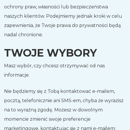
ochrony praw, własności lub bezpieczeństwa
naszych klientów. Podejmiemy jednak kroki w celu
zapewnienia, że Twoje prawa do prywatności będą
nadal chronione.
TWOJE WYBORY
Masz wybór, czy chcesz otrzymywać od nas
informacje.
Nie będziemy się z Tobą kontaktować e-mailem,
pocztą, telefonicznie ani SMS-em, chyba że wyrazisz
na to wyraźną zgodę. Możesz w dowolnym
momencie zmienić swoje preferencje
marketingowe, kontaktując się z nami e-mailem: