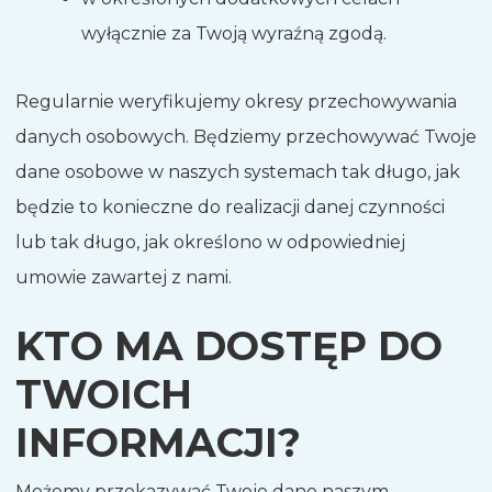
wyłącznie za Twoją wyraźną zgodą.
Regularnie weryfikujemy okresy przechowywania
danych osobowych. Będziemy przechowywać Twoje
dane osobowe w naszych systemach tak długo, jak
będzie to konieczne do realizacji danej czynności
lub tak długo, jak określono w odpowiedniej
umowie zawartej z nami.
KTO MA DOSTĘP DO
TWOICH
INFORMACJI?
Możemy przekazywać Twoje dane naszym