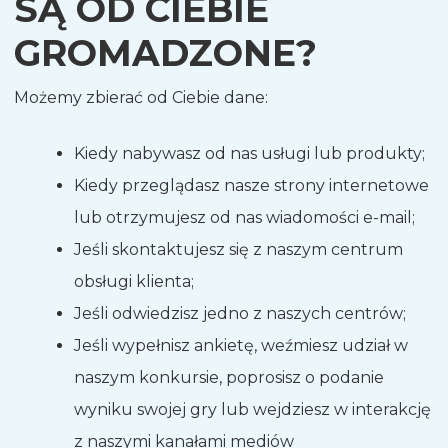
SĄ OD CIEBIE
GROMADZONE?
Możemy zbierać od Ciebie dane:
Kiedy nabywasz od nas usługi lub produkty;
Kiedy przeglądasz nasze strony internetowe
lub otrzymujesz od nas wiadomości e-mail;
Jeśli skontaktujesz się z naszym centrum
obsługi klienta;
Jeśli odwiedzisz jedno z naszych centrów;
Jeśli wypełnisz ankietę, weźmiesz udział w
naszym konkursie, poprosisz o podanie
wyniku swojej gry lub wejdziesz w interakcję
z naszymi kanałami mediów