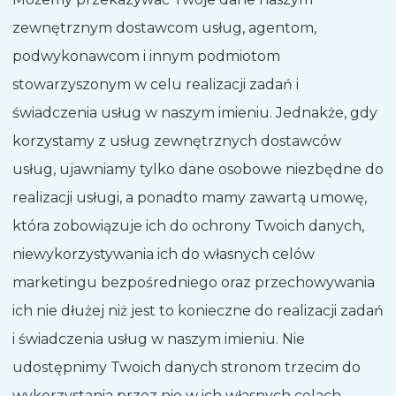
zewnętrznym dostawcom usług, agentom,
podwykonawcom i innym podmiotom
stowarzyszonym w celu realizacji zadań i
świadczenia usług w naszym imieniu. Jednakże, gdy
korzystamy z usług zewnętrznych dostawców
usług, ujawniamy tylko dane osobowe niezbędne do
realizacji usługi, a ponadto mamy zawartą umowę,
która zobowiązuje ich do ochrony Twoich danych,
niewykorzystywania ich do własnych celów
marketingu bezpośredniego oraz przechowywania
ich nie dłużej niż jest to konieczne do realizacji zadań
i świadczenia usług w naszym imieniu. Nie
udostępnimy Twoich danych stronom trzecim do
wykorzystania przez nie w ich własnych celach