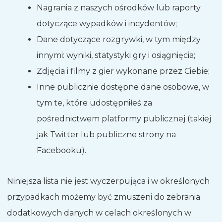
Nagrania z naszych ośrodków lub raporty
dotyczące wypadków i incydentów;
Dane dotyczące rozgrywki, w tym między
innymi: wyniki, statystyki gry i osiągnięcia;
Zdjęcia i filmy z gier wykonane przez Ciebie;
Inne publicznie dostępne dane osobowe, w
tym te, które udostępniłeś za
pośrednictwem platformy publicznej (takiej
jak Twitter lub publiczne strony na
Facebooku).
Niniejsza lista nie jest wyczerpująca i w określonych
przypadkach możemy być zmuszeni do zebrania
dodatkowych danych w celach określonych w