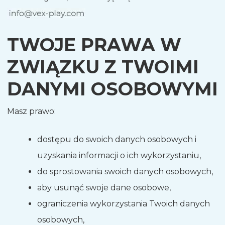
TWOJE PRAWA W
ZWIĄZKU Z TWOIMI
DANYMI OSOBOWYMI
Masz prawo:
dostępu do swoich danych osobowych i
uzyskania informacji o ich wykorzystaniu,
do sprostowania swoich danych osobowych,
aby usunąć swoje dane osobowe,
ograniczenia wykorzystania Twoich danych
osobowych,