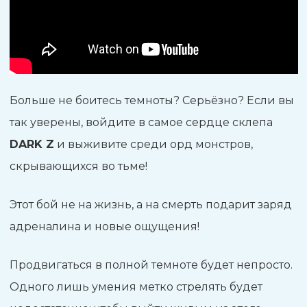
Больше не боитесь темноты? Серьёзно? Если вы
так уверены, войдите в самое сердце склепа
DARK Z
и выживите среди орд монстров,
скрывающихся во тьме!
Этот бой не на жизнь, а на смерть подарит заряд
адреналина и новые ощущения!
Продвигаться в полной темноте будет непросто.
Одного лишь умения метко стрелять будет