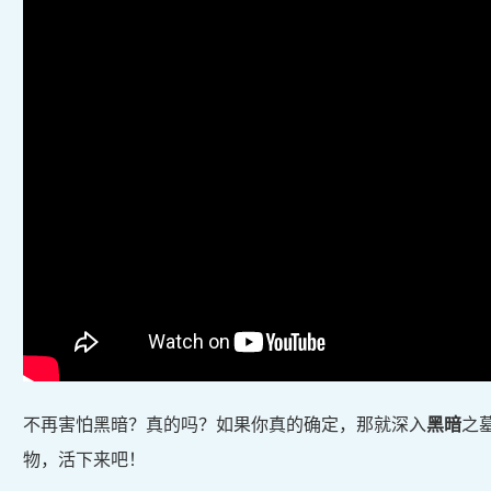
不再害怕黑暗？真的吗？如果你真的确定，那就深入
黑暗
之
物，活下来吧！