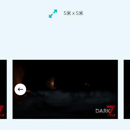
5米 x 5米