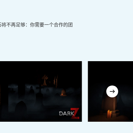
巧将不再足够：你需要一个合作的团