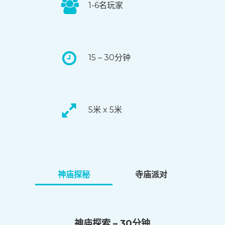
1-6名玩家
15 – 30分钟
5米 x 5米
神庙探秘
寺庙派对
神庙探索 – 30分钟