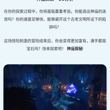
在你的探索过程中，你将面临重重考验。你能逃出神庙的迷
宫吗？你的速度足够快，能够避开这个古老文明所设下的陷
阱吗？
这场惊险刺激的冒险结束后，你会变得更加富有，满手都是
宝石吗？快来探索吧！
神庙探秘
!