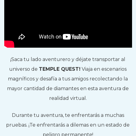
¡Saca tu lado aventurero y déjate transportar al
universo de
TEMPLE QUEST!
Viaja en escenarios
magníficos y desafía a tus amigos recolectando la
mayor cantidad de diamantes en esta aventura de
realidad virtual.
Durante tu aventura, te enfrentarás a muchas
pruebas. ¡Te enfrentarás a dilemas en un estado de
peligro permanente!