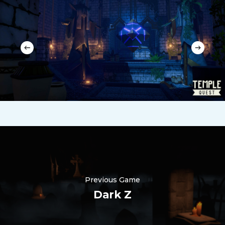
Previous Game
Dark Z