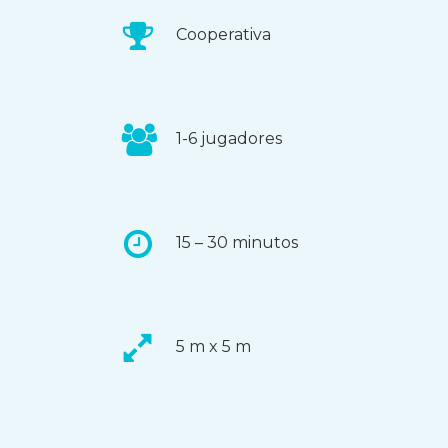
Cooperativa
1-6 jugadores
15 – 30 minutos
5 m x 5 m