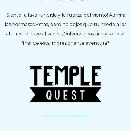
¡Siente la lava fundida y la fuerza del viento! Admira
las hermosas vistas, pero no dejes que tu miedo a las
alturas te lleve al vacío. ¿Volverás más rico y sano al
final de esta impresionante aventura?