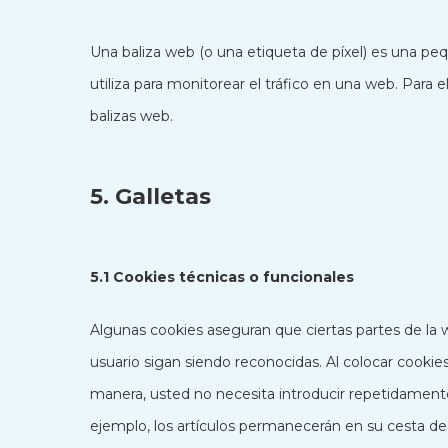
Una baliza web (o una etiqueta de píxel) es una pe
utiliza para monitorear el tráfico en una web. Para
balizas web.
5. Galletas
5.1 Cookies técnicas o funcionales
Algunas cookies aseguran que ciertas partes de la
usuario sigan siendo reconocidas. Al colocar cookies 
manera, usted no necesita introducir repetidament
ejemplo, los artículos permanecerán en su cesta 