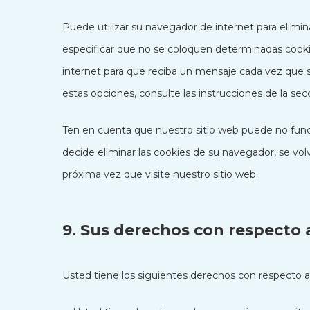
Puede utilizar su navegador de internet para elim
especificar que no se coloquen determinadas cooki
internet para que reciba un mensaje cada vez que 
estas opciones, consulte las instrucciones de la se
Ten en cuenta que nuestro sitio web puede no funci
decide eliminar las cookies de su navegador, se vo
próxima vez que visite nuestro sitio web.
9. Sus derechos con respecto 
Usted tiene los siguientes derechos con respecto a