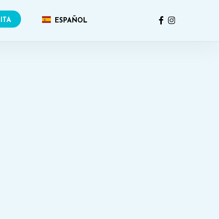
FACEBOOK
INSTAGRAM
ITA
ESPAÑOL