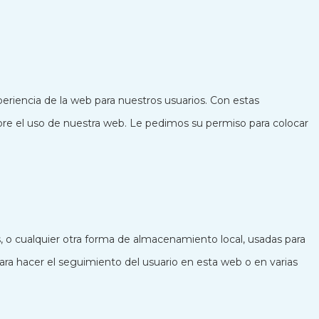
periencia de la web para nuestros usuarios. Con estas
re el uso de nuestra web. Le pedimos su permiso para colocar
 o cualquier otra forma de almacenamiento local, usadas para
para hacer el seguimiento del usuario en esta web o en varias