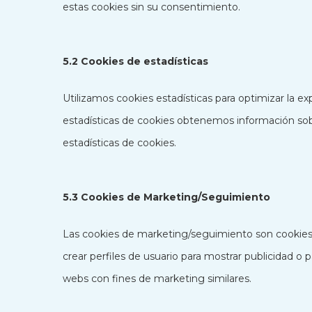
estas cookies sin su consentimiento.
5.2 Cookies de estadísticas
Utilizamos cookies estadísticas para optimizar la ex
estadísticas de cookies obtenemos información sob
estadísticas de cookies.
5.3 Cookies de Marketing/Seguimiento
Las cookies de marketing/seguimiento son cookies,
crear perfiles de usuario para mostrar publicidad o 
webs con fines de marketing similares.