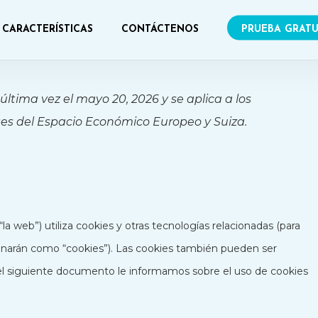
CARACTERÍSTICAS
CONTÁCTENOS
PRUEBA GRATU
última vez el mayo 20, 2026 y se aplica a los
es del Espacio Económico Europeo y Suiza.
“la web”) utiliza cookies y otras tecnologías relacionadas (para
narán como “cookies”). Las cookies también pueden ser
el siguiente documento le informamos sobre el uso de cookies