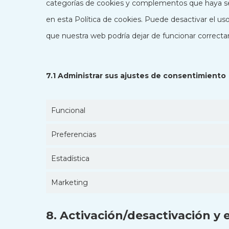
categorías de cookies y complementos que haya se
en esta Política de cookies. Puede desactivar el u
que nuestra web podría dejar de funcionar correct
7.1 Administrar sus ajustes de consentimiento
Funcional
Preferencias
Estadística
Marketing
8. Activación/desactivación y 