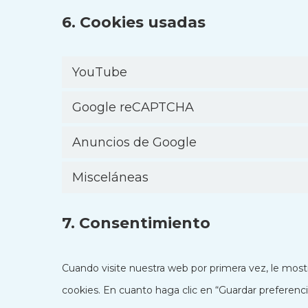
6. Cookies usadas
YouTube
Google reCAPTCHA
Anuncios de Google
Misceláneas
7. Consentimiento
Cuando visite nuestra web por primera vez, le mos
cookies. En cuanto haga clic en “Guardar preferenci