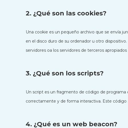
2. ¿Qué son las cookies?
Una cookie es un pequeño archivo que se envía ju
en el disco duro de su ordenador u otro dispositiv
servidores oa los servidores de terceros apropiados 
3. ¿Qué son los scripts?
Un script es un fragmento de código de programa q
correctamente y de forma interactiva. Este código s
4. ¿Qué es un web beacon?