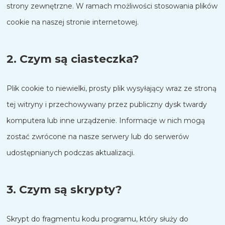
strony zewnętrzne. W ramach możliwości stosowania plików
cookie na naszej stronie internetowej.
2. Czym są ciasteczka?
Plik cookie to niewielki, prosty plik wysyłający wraz ze stroną
tej witryny i przechowywany przez publiczny dysk twardy
komputera lub inne urządzenie. Informacje w nich mogą
zostać zwrócone na nasze serwery lub do serwerów
udostępnianych podczas aktualizacji.
3. Czym są skrypty?
Skrypt do fragmentu kodu programu, który służy do