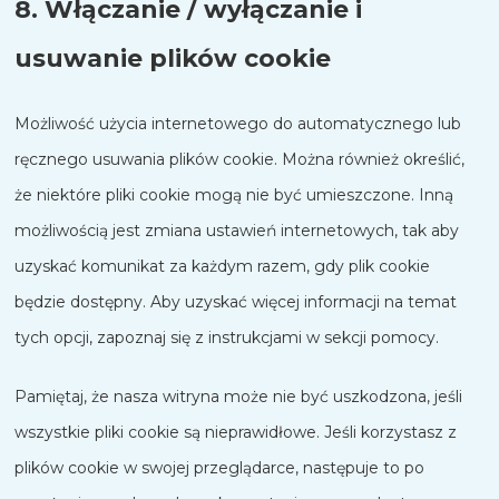
8. Włączanie / wyłączanie i
usuwanie plików cookie
Możliwość użycia internetowego do automatycznego lub
ręcznego usuwania plików cookie. Można również określić,
że niektóre pliki cookie mogą nie być umieszczone. Inną
możliwością jest zmiana ustawień internetowych, tak aby
uzyskać komunikat za każdym razem, gdy plik cookie
będzie dostępny. Aby uzyskać więcej informacji na temat
tych opcji, zapoznaj się z instrukcjami w sekcji pomocy.
Pamiętaj, że nasza witryna może nie być uszkodzona, jeśli
wszystkie pliki cookie są nieprawidłowe. Jeśli korzystasz z
plików cookie w swojej przeglądarce, następuje to po