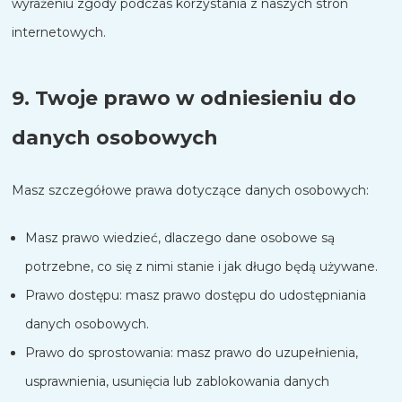
wyrażeniu zgody podczas korzystania z naszych stron
internetowych.
9. Twoje prawo w odniesieniu do
danych osobowych
Masz szczegółowe prawa dotyczące danych osobowych:
Masz prawo wiedzieć, dlaczego dane osobowe są
potrzebne, co się z nimi stanie i jak długo będą używane.
Prawo dostępu: masz prawo dostępu do udostępniania
danych osobowych.
Prawo do sprostowania: masz prawo do uzupełnienia,
usprawnienia, usunięcia lub zablokowania danych