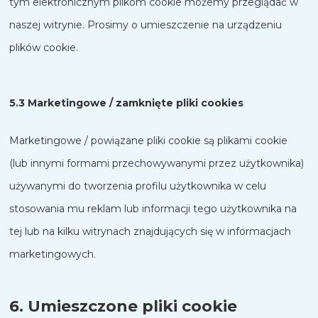
tym elektronicznym plikom cookie możemy przeglądać w
naszej witrynie. Prosimy o umieszczenie na urządzeniu
plików cookie.
5.3 Marketingowe / zamknięte pliki cookies
Marketingowe / powiązane pliki cookie są plikami cookie
(lub innymi formami przechowywanymi przez użytkownika)
używanymi do tworzenia profilu użytkownika w celu
stosowania mu reklam lub informacji tego użytkownika na
tej lub na kilku witrynach znajdujących się w informacjach
marketingowych.
6. Umieszczone pliki cookie