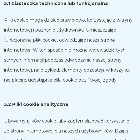
5.1 Ciasteczka techniczna lub funkcjonalna
Pliki cookie mogą działać prawidłowo, korzystając z witryny
internetowej i poznanie użytkownika. Umieszczając
funkcjonalne pliki cookie, odwiedzając naszą stronę
internetową. W ten sposób nie można wprowadzić tych
samych informacji podczas odwiedzania naszej strony
internetowej, na przykład, elementy pozostają w koszyku,
nie płacąc. udostępnia pliki cookie bez Twojej zgody.
5.2 Pliki cookie analityczne
Używamy plików cookie, aby zoptymalizować korzystanie
ze strony internetowej dla naszych użytkowników. Dzięki