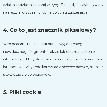
działania i działania naszej witryny. Ten kod jest wykonywany
na naszym urządzeniu lub na dwóch urządzeniach.
4. Co to jest znacznik pikselowy?
Web beacon (lub znacznik pikselowy) do małego,
niewidocznego fragmentu tekstu lub obrazu na stronie
internetowej, który służy do monitorowania ruchu na stronie
internetowej. Aby móc korzystać z różnych danych, możesz
skorzystać z web beaconów.
5. Pliki cookie