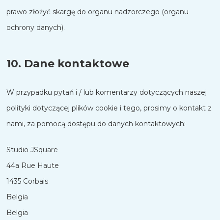
prawo złożyć skargę do organu nadzorczego (organu
ochrony danych).
10. Dane kontaktowe
W przypadku pytań i / lub komentarzy dotyczących naszej
polityki dotyczącej plików cookie i tego, prosimy o kontakt z
nami, za pomocą dostępu do danych kontaktowych:
Studio JSquare
44a Rue Haute
1435 Corbais
Belgia
Nederlands
Belgia