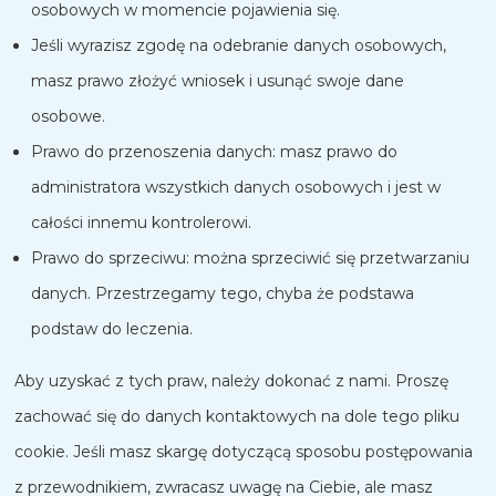
osobowych w momencie pojawienia się.
Jeśli wyrazisz zgodę na odebranie danych osobowych,
masz prawo złożyć wniosek i usunąć swoje dane
osobowe.
Prawo do przenoszenia danych: masz prawo do
administratora wszystkich danych osobowych i jest w
całości innemu kontrolerowi.
Prawo do sprzeciwu: można sprzeciwić się przetwarzaniu
danych. Przestrzegamy tego, chyba że podstawa
podstaw do leczenia.
Aby uzyskać z tych praw, należy dokonać z nami. Proszę
zachować się do danych kontaktowych na dole tego pliku
cookie. Jeśli masz skargę dotyczącą sposobu postępowania
z przewodnikiem, zwracasz uwagę na Ciebie, ale masz