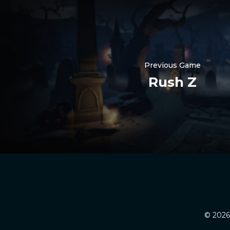
Previous Game
Rush Z
© 2026 