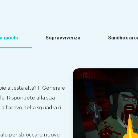
a giochi
Sopravvivenza
Sandbox arc
ie a testa alta? Il Generale
ile! Rispondete alla sua
all'arrivo della squadra di
alo per sbloccare nuove