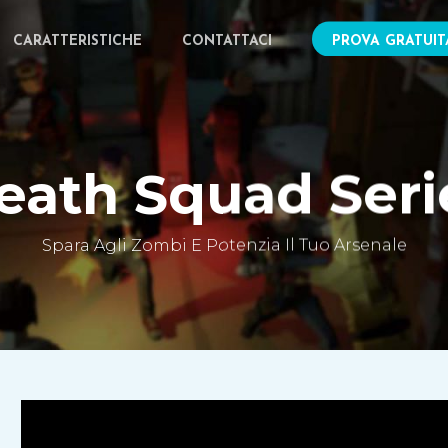
CARATTERISTICHE
CONTATTACI
PROVA GRATUIT
eath Squad Seri
Spara Agli Zombi E Potenzia Il Tuo Arsenale