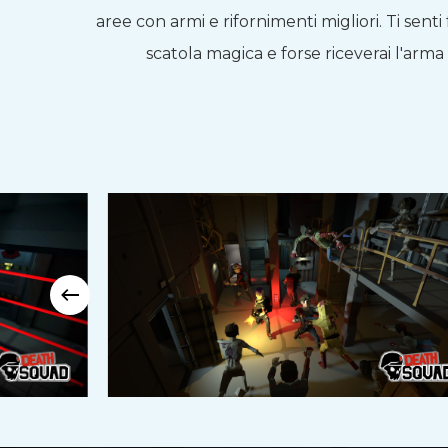
aree con armi e rifornimenti migliori. Ti senti
scatola magica e forse riceverai l'arma 