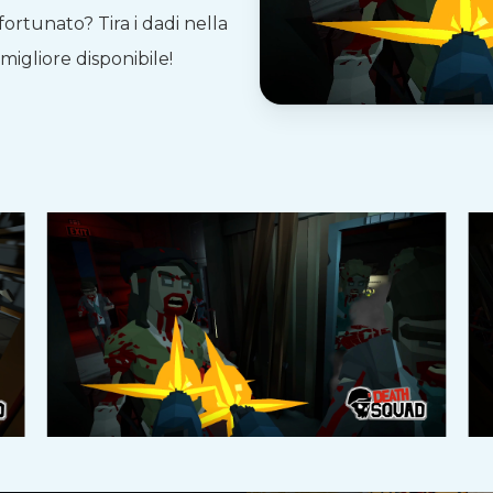
 fortunato? Tira i dadi nella
migliore disponibile!