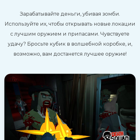
Зарабатывайте деньги, убивая зомби.
Используйте их, чтобы открывать новые локации
с лучшим оружием и припасами. Чувствуете
удачу? Бросьте кубик в волшебной коробке, и,
возможно, вам достанется лучшее оружие!