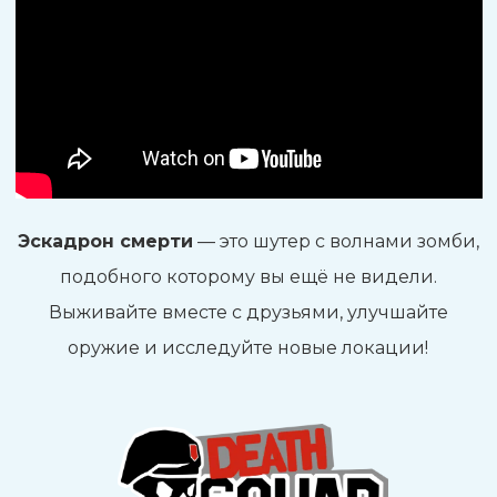
Эскадрон смерти
— это шутер с волнами зомби,
подобного которому вы ещё не видели.
Выживайте вместе с друзьями, улучшайте
оружие и исследуйте новые локации!