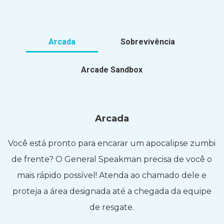
Arcada
Sobrevivência
Arcade Sandbox
Arcada
Você está pronto para encarar um apocalipse zumbi
de frente? O General Speakman precisa de você o
mais rápido possível! Atenda ao chamado dele e
proteja a área designada até a chegada da equipe
de resgate.