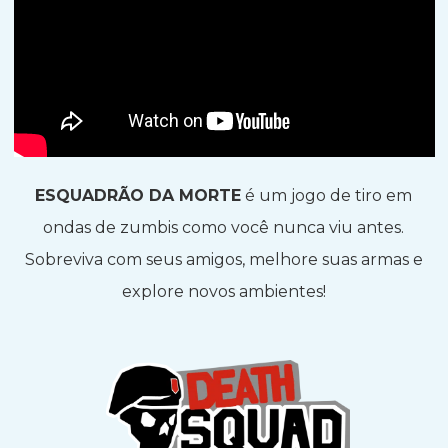
ESQUADRÃO DA MORTE
é um jogo de tiro em
ondas de zumbis como você nunca viu antes.
Sobreviva com seus amigos, melhore suas armas e
explore novos ambientes!