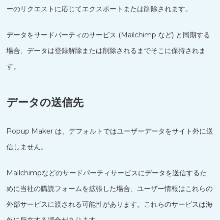
ーのリクエストに応じてエクスポートまたは削除されます。
データをサードパーティのサービス (Mailchimp など) と同期する
場合、データは登録解除または削除されるまでそこに保持されま
す。
データの送信先
Popup Maker は、デフォルトではユーザーデータをサイト外に送
Nederlands
信しません。
한국어
Mailchimpなどのサードパーティサービスにデータを送信するた
Polski
めに当社の購読フォームを拡張した場合、ユーザー情報はこれらの
हिन्दी
外部サービスに渡される可能性があります。これらのサービスは海
Русский