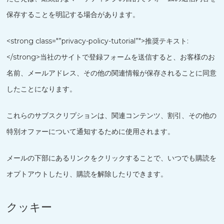
保存することを明記する場合があります。
<strong class="”privacy-policy-tutorial”">推奨テキスト:
</strong>当社のサイトで登録フォームを送信すると、お客様のお
名前、メールアドレス、その他の関連情報が保存されることに同意
したことになります。
これらのサブスクリプションは、関連コンテンツ、割引、その他の
特別オファーについて通知するために使用されます。
メールの下部にあるリンクをクリックすることで、いつでも購読を
オプトアウトしたり、購読を解除したりできます。
クッキー