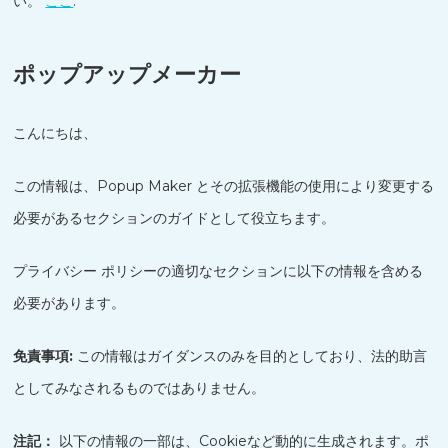
い。
ここ
.
ポップアップメーカー
こんにちは、
この情報は、Popup Maker とその拡張機能の使用により変更する
必要があるセクションのガイドとして役立ちます。
プライバシー ポリシーの適切なセクションに以下の情報を含める
必要があります。
免責事項:
この情報はガイダンスのみを目的としており、法的助言
としてみなされるものではありません。
注記：
以下の情報の一部は、Cookieなど動的に生成されます。ポ