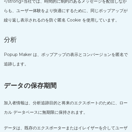
</strong>当社では、時間的に制約のあるメッセージを配信しなが
らも、ユーザー体験をより快適にするために、同じポップアップが
繰り返し表示されるのを防ぐ匿名 Cookie を使用しています。
分析
Popup Maker は、ポップアップの表示とコンバージョンを匿名で
追跡します。
データの保存期間
加入者情報は、分析追跡目的と将来のエクスポートのために、ロー
カル データベースに無期限に保持されます。
データは、既存のエクスポーターまたはイレイザーを介してユーザ