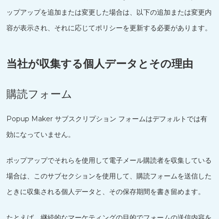
ップアップを追加または変更した場合は、以下の追加または変更内
容が表示され、それに応じてポリシーを更新する必要があります。
当社が収集する個人データとその理由
購読フォーム
Popup Maker サブスクリプション フォームはデフォルトでは有
効になっていません。
ポップアップでそれらを使用して電子メール購読者を収集している
場合は、このサブセクションを使用して、購読フォームを送信した
ときに収集される個人データと、その保存期間を書き留めます。
たとえば、継続的なマーケティングの目的でフォームの送信内容を