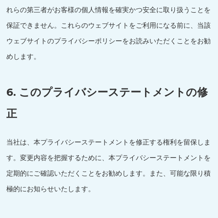
れらの第三者がお客様の個人情報を確実かつ安全に取り扱うことを
保証できません。これらのウェブサイトをご利用になる前に、当該
ウェブサイトのプライバシーポリシーをお読みいただくことをお勧
めします。
6. このプライバシーステートメントの修
正
当社は、本プライバシーステートメントを修正する権利を留保しま
す。変更内容を把握するために、本プライバシーステートメントを
定期的にご確認いただくことをお勧めします。また、可能な限り積
極的にお知らせいたします。