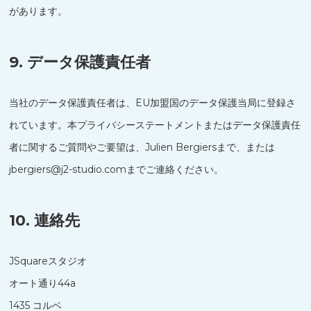
があります。
9. データ保護責任者
当社のデータ保護責任者は、EU加盟国のデータ保護当局に登録さ
れています。本プライバシーステートメントまたはデータ保護責任
者に関するご質問やご要望は、Julien Bergiersまで、または
jbergiers@j2-studio.comまでご連絡ください。
10. 連絡先
JSquareスタジオ
オート通り44a
1435 コルベ