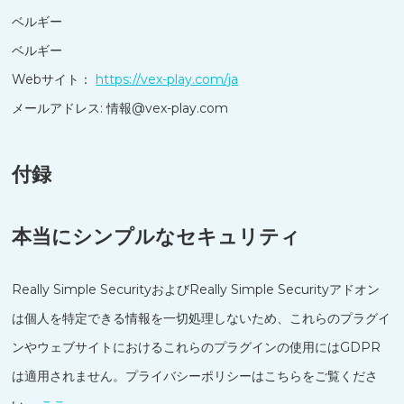
ベルギー
ベルギー
Webサイト：
https://vex-play.com/ja
メールアドレス:
情報@
vex-play.com
付録
本当にシンプルなセキュリティ
Really Simple SecurityおよびReally Simple Securityアドオン
は個人を特定できる情報を一切処理しないため、これらのプラグイ
ンやウェブサイトにおけるこれらのプラグインの使用にはGDPR
は適用されません。プライバシーポリシーはこちらをご覧くださ