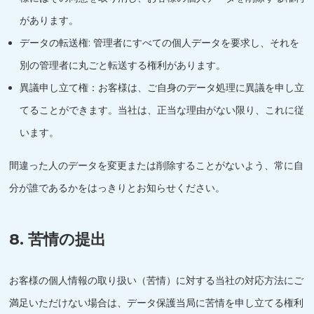
があります。
データの転送権: 管理者にすべての個人データを要求し、それを
別の管理者に丸ごと転送する権利があります。
異議申し立て権：お客様は、ご自身のデータ処理に異議を申し立
てることができます。当社は、正当な理由がない限り、これに従
います。
間違った人のデータを変更または削除することがないよう、常に自
分が誰であるかをはっきりとお知らせください。
8. 苦情の提出
お客様の個人情報の取り扱い（苦情）に対する当社の対応方法にご
満足いただけない場合は、データ保護当局に苦情を申し立てる権利