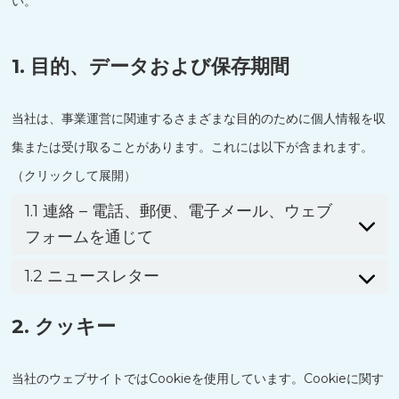
い。
1. 目的、データおよび保存期間
当社は、事業運営に関連するさまざまな目的のために個人情報を収
集または受け取ることがあります。これには以下が含まれます。
（クリックして展開）
1.1 連絡 – 電話、郵便、電子メール、ウェブ
フォームを通じて
1.2 ニュースレター
2. クッキー
当社のウェブサイトではCookieを使用しています。Cookieに関す