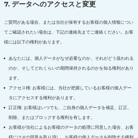
7. データへのアクセスと変更
ご質問がある場合、または当社が保有するお客様の個人情報につい
てご確認されたい場合は、下記の連絡先までご連絡ください。お客
様には以下の権利があります。
あなたには、個人データがなぜ必要なのか、それがどう扱われる
のか、そしてどれくらいの期間保持されるのかを知る権利があり
ます。
アクセス権: お客様には、当社が把握しているお客様の個人デー
タにアクセスする権利があります。
訂正権: お客様はいつでも、ご自身の個人データを補足、訂正、
削除、またはブロックする権利を有します。
お客様が当社によるお客様のデータの処理に同意した場合、お客
様にはその同意を取り消し、お客様の個人データを削除する権利