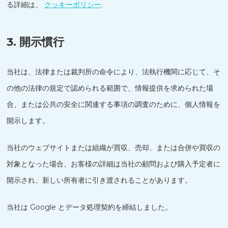
る詳細は、
クッキーポリシー
.
3. 開示慣行
当社は、法律または裁判所の命令により、法執行機関に応じて、そ
の他の法律の規定で認められる範囲で、情報提供を求められた場
合、または公共の安全に関連する事項の調査のために、個人情報を
開示します。
当社のウェブサイトまたは組織が買収、売却、または合併や買収の
対象となった場合、お客様の詳細は当社の顧問および購入予定者に
開示され、新しい所有者に引き渡されることがあります。
当社は Google とデータ処理契約を締結しました。