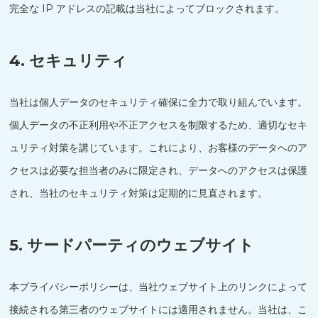
完全な IP アドレスの記載は当社によってブロックされます。
4. セキュリティ
当社は個人データのセキュリティ確保に全力で取り組んでいます。
個人データの不正利用や不正アクセスを制限するため、適切なセキ
ュリティ対策を講じています。これにより、お客様のデータへのア
クセスは必要な担当者のみに限定され、データへのアクセスは保護
され、当社のセキュリティ対策は定期的に見直されます。
5. サードパーティのウェブサイト
本プライバシーポリシーは、当社ウェブサイト上のリンクによって
接続される第三者のウェブサイトには適用されません。当社は、こ