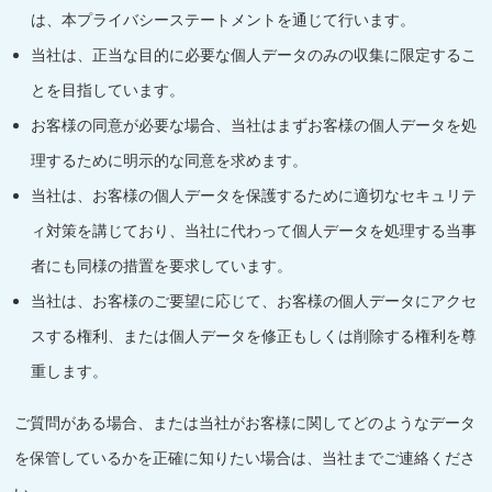
は、本プライバシーステートメントを通じて行います。
当社は、正当な目的に必要な個人データのみの収集に限定するこ
とを目指しています。
お客様の同意が必要な場合、当社はまずお客様の個人データを処
理するために明示的な同意を求めます。
当社は、お客様の個人データを保護するために適切なセキュリテ
ィ対策を講じており、当社に代わって個人データを処理する当事
者にも同様の措置を要求しています。
当社は、お客様のご要望に応じて、お客様の個人データにアクセ
スする権利、または個人データを修正もしくは削除する権利を尊
重します。
ご質問がある場合、または当社がお客様に関してどのようなデータ
を保管しているかを正確に知りたい場合は、当社までご連絡くださ