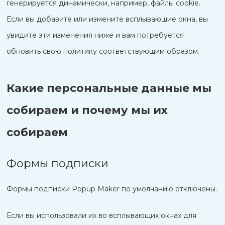
генерируется динамически, например, файлы cookie.
Если вы добавите или измените всплывающие окна, вы
увидите эти изменения ниже и вам потребуется
обновить свою политику соответствующим образом.
Какие персональные данные мы
собираем и почему мы их
собираем
Формы подписки
Формы подписки Popup Maker по умолчанию отключены.
Если вы использовали их во всплывающих окнах для