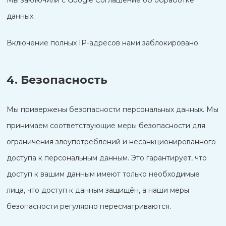
Мы заключили с Google Соглашение об обработке
данных.
Включение полных IP-адресов нами заблокировано.
4. Безопасность
Мы привержены безопасности персональных данных. Мы
принимаем соответствующие меры безопасности для
ограничения злоупотреблений и несанкционированного
доступа к персональным данным. Это гарантирует, что
доступ к вашим данным имеют только необходимые
лица, что доступ к данным защищён, а наши меры
безопасности регулярно пересматриваются.