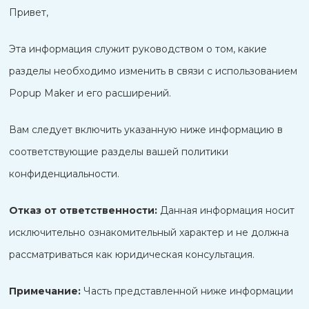
Привет,
Эта информация служит руководством о том, какие
разделы необходимо изменить в связи с использованием
Popup Maker и его расширений.
Вам следует включить указанную ниже информацию в
соответствующие разделы вашей политики
конфиденциальности.
Отказ от ответственности:
Данная информация носит
исключительно ознакомительный характер и не должна
рассматриваться как юридическая консультация.
Примечание:
Часть представленной ниже информации