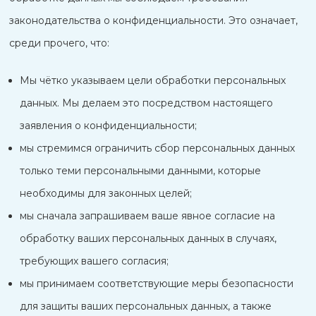
законодательства о конфиденциальности. Это означает,
среди прочего, что:
Мы чётко указываем цели обработки персональных
данных. Мы делаем это посредством настоящего
заявления о конфиденциальности;
мы стремимся ограничить сбор персональных данных
только теми персональными данными, которые
необходимы для законных целей;
мы сначала запрашиваем ваше явное согласие на
обработку ваших персональных данных в случаях,
требующих вашего согласия;
мы принимаем соответствующие меры безопасности
для защиты ваших персональных данных, а также