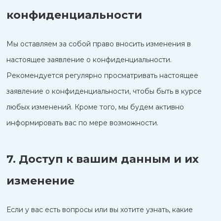
конфиденциальности
Мы оставляем за собой право вносить изменения в
настоящее заявление о конфиденциальности.
Рекомендуется регулярно просматривать настоящее
заявление о конфиденциальности, чтобы быть в курсе
любых изменений. Кроме того, мы будем активно
информировать вас по мере возможности.
7. Доступ к вашим данным и их
изменение
Если у вас есть вопросы или вы хотите узнать, какие