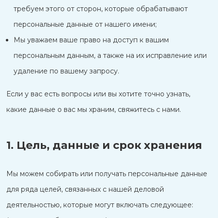
требуем этого от сторон, которые обрабатывают
персональные данные от нашего имени;
Мы уважаем ваше право на доступ к вашим
персональным данным, а также на их исправление или
удаление по вашему запросу.
Если у вас есть вопросы или вы хотите точно узнать,
какие данные о вас мы храним, свяжитесь с нами.
1. Цель, данные и срок хранения
Мы можем собирать или получать персональные данные
для ряда целей, связанных с нашей деловой
деятельностью, которые могут включать следующее: