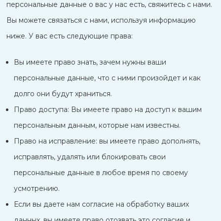
персональные данные о вас у нас есть, свяжитесь с нами.
Вы можете связаться с нами, используя информацию
ниже. У вас есть следующие права:
Вы имеете право знать, зачем нужны ваши
персональные данные, что с ними произойдет и как
долго они будут храниться.
Право доступа: Вы имеете право на доступ к вашим
персональным данным, которые нам известны.
Право на исправление: вы имеете право дополнять,
исправлять, удалять или блокировать свои
персональные данные в любое время по своему
усмотрению.
Если вы даете нам согласие на обработку ваших
данных, вы имеете право отозвать это согласие и