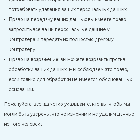
потребовать удаления ваших персональных данных.
Право на передачу ваших данных: вы имеете право
запросить все ваши персональные данные у
контролера и передать их полностью другому
контролеру.
Право на возражение: вы можете возразить против
обработки ваших данных. Мы соблюдаем это право,
если только для обработки не имеется обоснованных
оснований.
Пожалуйста, всегда четко указывайте, кто вы, чтобы мы
могли быть уверены, что не изменим и не удалим данные
не того человека.