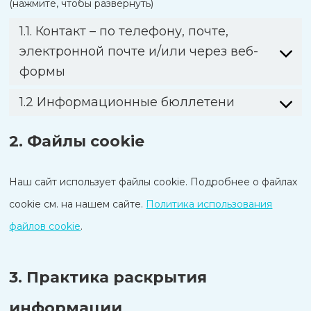
(нажмите, чтобы развернуть)
1.1. Контакт – по телефону, почте,
электронной почте и/или через веб-
формы
1.2 Информационные бюллетени
2. Файлы cookie
Наш сайт использует файлы cookie. Подробнее о файлах
cookie см. на нашем сайте.
Политика использования
файлов cookie
.
3. Практика раскрытия
информации