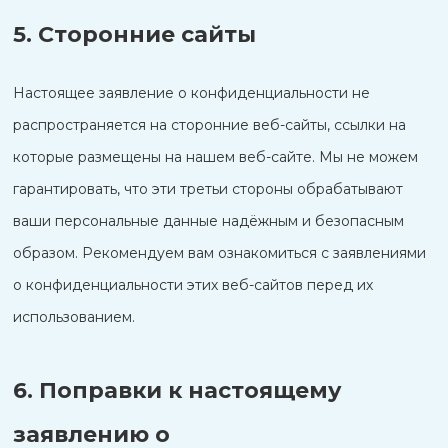
5. Сторонние сайты
Настоящее заявление о конфиденциальности не
распространяется на сторонние веб-сайты, ссылки на
которые размещены на нашем веб-сайте. Мы не можем
гарантировать, что эти третьи стороны обрабатывают
ваши персональные данные надёжным и безопасным
образом. Рекомендуем вам ознакомиться с заявлениями
о конфиденциальности этих веб-сайтов перед их
использованием.
6. Поправки к настоящему
заявлению о