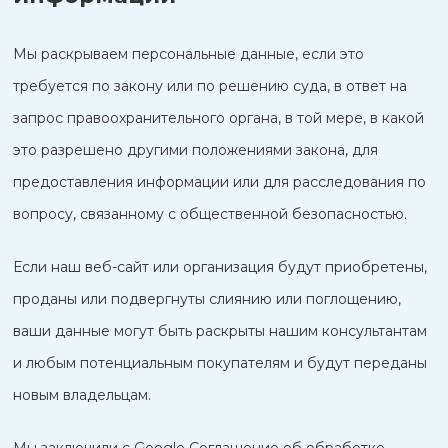
Мы раскрываем персональные данные, если это
требуется по закону или по решению суда, в ответ на
запрос правоохранительного органа, в той мере, в какой
это разрешено другими положениями закона, для
предоставления информации или для расследования по
вопросу, связанному с общественной безопасностью.
Если наш веб-сайт или организация будут приобретены,
проданы или подвергнуты слиянию или поглощению,
ваши данные могут быть раскрыты нашим консультантам
и любым потенциальным покупателям и будут переданы
новым владельцам.