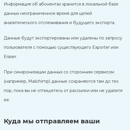
Информация об абонентах хранится в локальной базе
данных неограниченное время для целей
аналитического отслеживания и будущего экспорта.
Данные будут экспортированы или удалены по запросу
пользователя с помощью существующего Exporter или
Eraser.
При синхронизации данных со сторонним сервисом
(например, Mailchimp) данные сохраняются там до тех
пор, пока вы не отпишетесь от рассылки или не удалите
ее.
Куда мы отправляем ваши