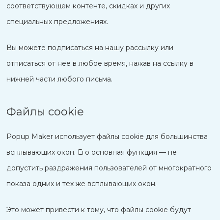
соответствующем контенте, скидках и других
специальных предложениях.
Вы можете подписаться на нашу рассылку или
отписаться от нее в любое время, нажав на ссылку в
нижней части любого письма.
Файлы cookie
Popup Maker использует файлы cookie для большинства
всплывающих окон. Его основная функция — не
допустить раздражения пользователей от многократного
показа одних и тех же всплывающих окон.
Это может привести к тому, что файлы cookie будут