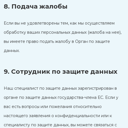
8. Подача жалобы
Если вы не удовлетворены тем, как мы осуществляем
обработку ваших персональных данных (жалоба на нее),
вы имеете право подать жалобу в Орган по защите
данных.
9. Сотрудник по защите данных
Наш специалист по защите данных зарегистрирован в
органе по защите данных государства-члена ЕС. Если у
вас есть вопросы или пожелания относительно
настоящего заявления о конфиденциальности или к
специалисту по защите данных, вы можете связаться с