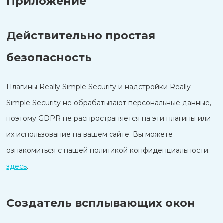
Приложение
Действительно простая
безопасность
Плагины Really Simple Security и надстройки Really
Simple Security не обрабатывают персональные данные,
поэтому GDPR не распространяется на эти плагины или
их использование на вашем сайте. Вы можете
ознакомиться с нашей политикой конфиденциальности.
здесь
.
Создатель всплывающих окон