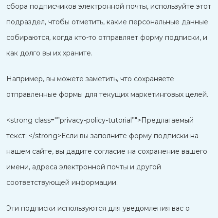
сбора подписчиков электронной почты, используйте этот
подраздел, чтобы отметить, какие персональные данные
собираются, когда кто-то отправляет форму подписки, и
как долго вы их храните.
Например, вы можете заметить, что сохраняете
отправленные формы для текущих маркетинговых целей.
<strong class="”privacy-policy-tutorial”">Предлагаемый
текст: </strong>Если вы заполните форму подписки на
нашем сайте, вы дадите согласие на сохранение вашего
имени, адреса электронной почты и другой
соответствующей информации.
Эти подписки используются для уведомления вас о