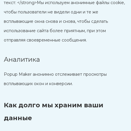
текст: </strong>Мы используем анонимные файлы cookie,
чтобы пользователи не видели одни и те же
всплывающие окна снова и снова, чтобы сделать
использование сайта более приятным, при этом
отправляя своевременные сообщения.
Аналитика
Popup Maker анонимно отслеживает просмотры
всплывающих окон и конверсии.
Как долго мы храним ваши
данные