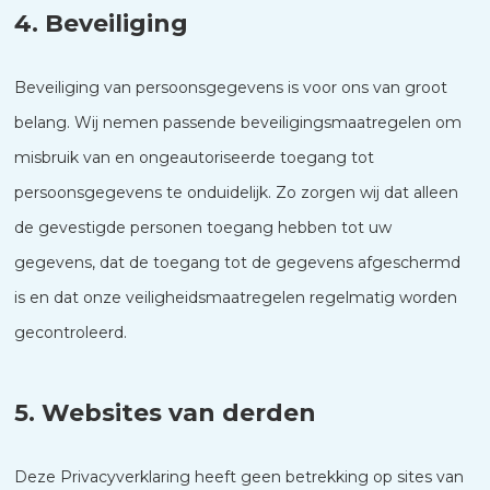
4. Beveiliging
Beveiliging van persoonsgegevens is voor ons van groot
belang. Wij nemen passende beveiligingsmaatregelen om
misbruik van en ongeautoriseerde toegang tot
persoonsgegevens te onduidelijk. Zo zorgen wij dat alleen
de gevestigde personen toegang hebben tot uw
gegevens, dat de toegang tot de gegevens afgeschermd
is en dat onze veiligheidsmaatregelen regelmatig worden
gecontroleerd.
5. Websites van derden
Deze Privacyverklaring heeft geen betrekking op sites van