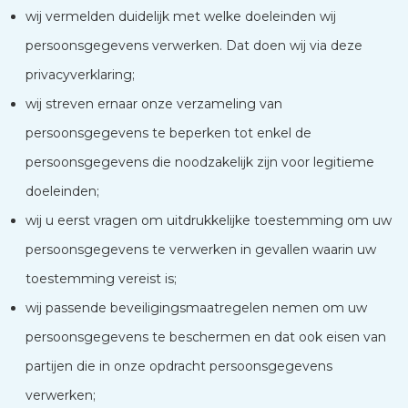
wij vermelden duidelijk met welke doeleinden wij
persoonsgegevens verwerken. Dat doen wij via deze
privacyverklaring;
wij streven ernaar onze verzameling van
persoonsgegevens te beperken tot enkel de
persoonsgegevens die noodzakelijk zijn voor legitieme
doeleinden;
wij u eerst vragen om uitdrukkelijke toestemming om uw
persoonsgegevens te verwerken in gevallen waarin uw
toestemming vereist is;
wij passende beveiligingsmaatregelen nemen om uw
persoonsgegevens te beschermen en dat ook eisen van
partijen die in onze opdracht persoonsgegevens
verwerken;