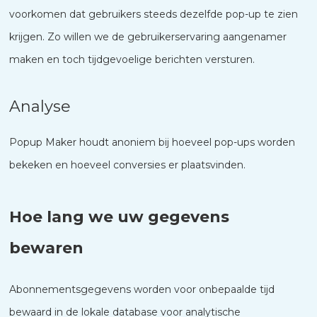
voorkomen dat gebruikers steeds dezelfde pop-up te zien
krijgen. Zo willen we de gebruikerservaring aangenamer
maken en toch tijdgevoelige berichten versturen.
Analyse
Popup Maker houdt anoniem bij hoeveel pop-ups worden
bekeken en hoeveel conversies er plaatsvinden.
Hoe lang we uw gegevens
bewaren
Abonnementsgegevens worden voor onbepaalde tijd
bewaard in de lokale database voor analytische