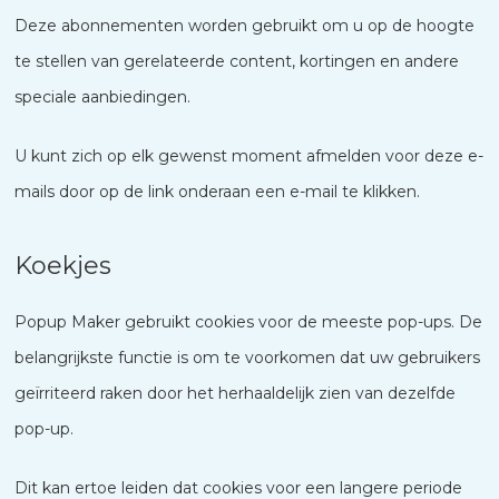
Deze abonnementen worden gebruikt om u op de hoogte
te stellen van gerelateerde content, kortingen en andere
speciale aanbiedingen.
U kunt zich op elk gewenst moment afmelden voor deze e-
mails door op de link onderaan een e-mail te klikken.
Koekjes
Popup Maker gebruikt cookies voor de meeste pop-ups. De
belangrijkste functie is om te voorkomen dat uw gebruikers
geïrriteerd raken door het herhaaldelijk zien van dezelfde
pop-up.
Dit kan ertoe leiden dat cookies voor een langere periode