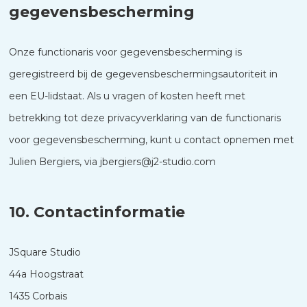
gegevensbescherming
Onze functionaris voor gegevensbescherming is
geregistreerd bij de gegevensbeschermingsautoriteit in
een EU-lidstaat. Als u vragen of kosten heeft met
betrekking tot deze privacyverklaring van de functionaris
voor gegevensbescherming, kunt u contact opnemen met
Julien Bergiers, via jbergiers@j2-studio.com
10. Contactinformatie
JSquare Studio
44a Hoogstraat
1435 Corbais