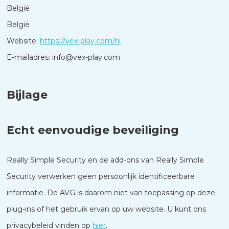
België
België
Website:
https://vex-play.com/nl
E-mailadres:
info@
vex-play.com
Bijlage
Echt eenvoudige beveiliging
Really Simple Security en de add-ons van Really Simple
Security verwerken geen persoonlijk identificeerbare
informatie. De AVG is daarom niet van toepassing op deze
plug-ins of het gebruik ervan op uw website. U kunt ons
privacybeleid vinden op
hier
.