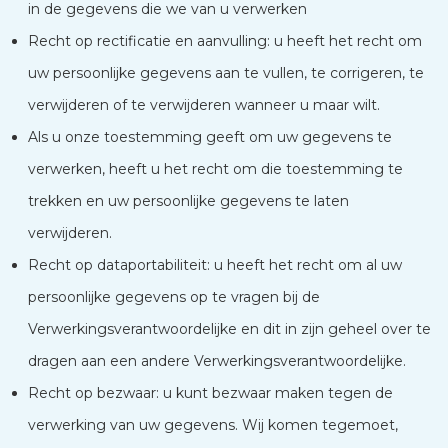
in de gegevens die we van u verwerken
Recht op rectificatie en aanvulling: u heeft het recht om
uw persoonlijke gegevens aan te vullen, te corrigeren, te
verwijderen of te verwijderen wanneer u maar wilt.
Als u onze toestemming geeft om uw gegevens te
verwerken, heeft u het recht om die toestemming te
trekken en uw persoonlijke gegevens te laten
verwijderen.
Recht op dataportabiliteit: u heeft het recht om al uw
persoonlijke gegevens op te vragen bij de
Verwerkingsverantwoordelijke en dit in zijn geheel over te
dragen aan een andere Verwerkingsverantwoordelijke.
Recht op bezwaar: u kunt bezwaar maken tegen de
verwerking van uw gegevens. Wij komen tegemoet,