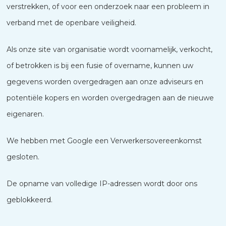
verstrekken, of voor een onderzoek naar een probleem in
verband met de openbare veiligheid.
Als onze site van organisatie wordt voornamelijk, verkocht,
of betrokken is bij een fusie of overname, kunnen uw
gegevens worden overgedragen aan onze adviseurs en
potentiële kopers en worden overgedragen aan de nieuwe
eigenaren.
We hebben met Google een Verwerkersovereenkomst
gesloten.
De opname van volledige IP-adressen wordt door ons
geblokkeerd.