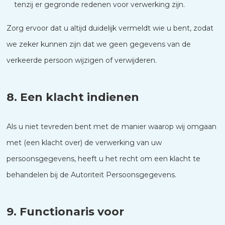
tenzij er gegronde redenen voor verwerking zijn.
Zorg ervoor dat u altijd duidelijk vermeldt wie u bent, zodat
we zeker kunnen zijn dat we geen gegevens van de
verkeerde persoon wijzigen of verwijderen.
8. Een klacht indienen
Als u niet tevreden bent met de manier waarop wij omgaan
met (een klacht over) de verwerking van uw
persoonsgegevens, heeft u het recht om een klacht te
behandelen bij de Autoriteit Persoonsgegevens.
9. Functionaris voor