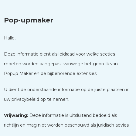
Pop-upmaker
Hallo,
Deze informatie dient als leidraad voor welke secties
moeten worden aangepast vanwege het gebruik van
Popup Maker en de bijbehorende extensies.
U dient de onderstaande informatie op de juiste plaatsen in
uw privacybeleid op te nemen.
Vrijwaring:
Deze informatie is uitsluitend bedoeld als
richtlijn en mag niet worden beschouwd als juridisch advies.