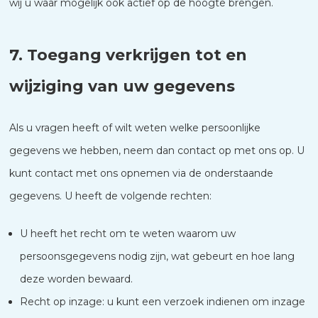
wij u waar mogelijk ook actief op de hoogte brengen.
7. Toegang verkrijgen tot en
wijziging van uw gegevens
Als u vragen heeft of wilt weten welke persoonlijke
gegevens we hebben, neem dan contact op met ons op. U
kunt contact met ons opnemen via de onderstaande
gegevens. U heeft de volgende rechten:
U heeft het recht om te weten waarom uw
persoonsgegevens nodig zijn, wat gebeurt en hoe lang
deze worden bewaard.
Recht op inzage: u kunt een verzoek indienen om inzage