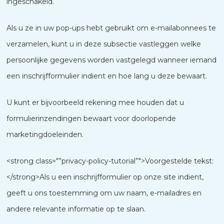
ingeschakeld.
Als u ze in uw pop-ups hebt gebruikt om e-mailabonnees te
verzamelen, kunt u in deze subsectie vastleggen welke
persoonlijke gegevens worden vastgelegd wanneer iemand
een inschrijfformulier indient en hoe lang u deze bewaart.
U kunt er bijvoorbeeld rekening mee houden dat u
formulierinzendingen bewaart voor doorlopende
marketingdoeleinden.
<strong class="”privacy-policy-tutorial”">Voorgestelde tekst:
</strong>Als u een inschrijfformulier op onze site indient,
geeft u ons toestemming om uw naam, e-mailadres en
andere relevante informatie op te slaan.