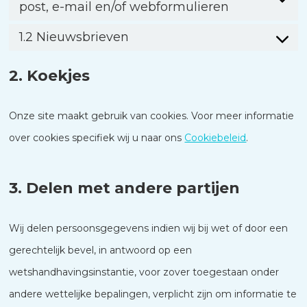
post, e-mail en/of webformulieren
1.2 Nieuwsbrieven
2. Koekjes
Onze site maakt gebruik van cookies. Voor meer informatie
over cookies specifiek wij u naar ons
Cookiebeleid
.
3. Delen met andere partijen
Wij delen persoonsgegevens indien wij bij wet of door een
gerechtelijk bevel, in antwoord op een
wetshandhavingsinstantie, voor zover toegestaan onder
andere wettelijke bepalingen, verplicht zijn om informatie te