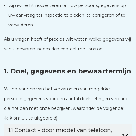
wij uw recht respecteren om uw persoonsgegevens op
uw aanvraag ter inspectie te bieden, te corrigeren of te
verwijderen.
Als u vragen heeft of precies wilt weten welke gegevens wij
van u bewaren, neem dan contact met ons op.
1. Doel, gegevens en bewaartermijn
Wij ontvangen van het verzamelen van mogelijke
persoonsgegevens voor een aantal doelstellingen verband
die houden met onze bedrijven, waaronder de volgende:
(klik om uit te uitgebreid)
1.1 Contact – door middel van telefoon,