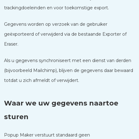
trackingdoeleinden en voor toekomstige export.
Gegevens worden op verzoek van de gebruiker
geëxporteerd of verwijderd via de bestaande Exporter of
Eraser.
Als u gegevens synchroniseert met een dienst van derden
(bijvoorbeeld Mailchimp), blijven de gegevens daar bewaard
totdat u zich afmeldt of verwijdert.
Waar we uw gegevens naartoe
sturen
Popup Maker verstuurt standaard geen