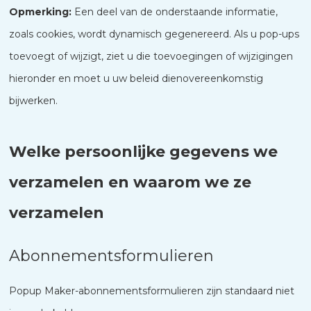
Opmerking:
Een deel van de onderstaande informatie,
zoals cookies, wordt dynamisch gegenereerd. Als u pop-ups
toevoegt of wijzigt, ziet u die toevoegingen of wijzigingen
hieronder en moet u uw beleid dienovereenkomstig
bijwerken.
Welke persoonlijke gegevens we
verzamelen en waarom we ze
verzamelen
Abonnementsformulieren
Popup Maker-abonnementsformulieren zijn standaard niet