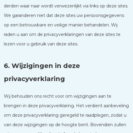
derden waar naar wordt verwezenlijkt via links op deze sites.
We garanderen niet dat deze sites uw persoonsgegevens
op een betrouwbare en veilige manier behandelen. Wij
raden u aan om de privacyverklaringen van deze sites te
lezen voor u gebruik van deze sites.
6. Wijzigingen in deze
privacyverklaring
Wij behouden ons recht voor om wijzigingen aan te
brengen in deze privacyverklaring. Het verdient aanbeveling
om deze privacyverklaring geregeld te raadplegen, zodat u
van deze wijzigingen op de hoogte bent. Bovendien zullen