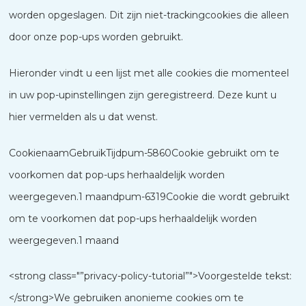
worden opgeslagen. Dit zijn niet-trackingcookies die alleen
door onze pop-ups worden gebruikt.
Hieronder vindt u een lijst met alle cookies die momenteel
in uw pop-upinstellingen zijn geregistreerd. Deze kunt u
hier vermelden als u dat wenst.
CookienaamGebruikTijdpum-5860Cookie gebruikt om te
voorkomen dat pop-ups herhaaldelijk worden
weergegeven.1 maandpum-6319Cookie die wordt gebruikt
om te voorkomen dat pop-ups herhaaldelijk worden
weergegeven.1 maand
<strong class="”privacy-policy-tutorial”">Voorgestelde tekst:
</strong>We gebruiken anonieme cookies om te