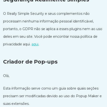
O Really Simple Security e seus complementos não
processam nenhuma informação pessoal identificável,
portanto, o GDPR não se aplica a esses plugins nem ao uso
deles em seu site. Você pode encontrar nossa política de
privacidade aqui.
aqui
.
Criador de Pop-ups
Olá,
Esta informação serve como um guia sobre quais seções
precisam ser modificadas devido ao uso do Popup Maker e
suas extensões.