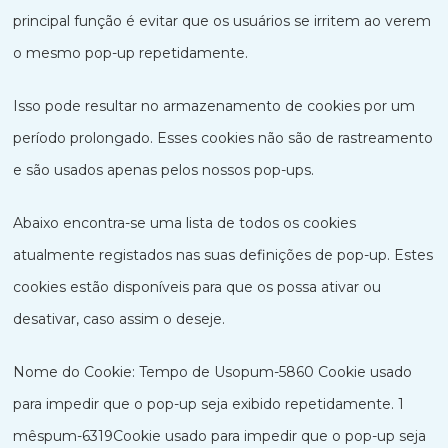
principal função é evitar que os usuários se irritem ao verem
o mesmo pop-up repetidamente.
Isso pode resultar no armazenamento de cookies por um
período prolongado. Esses cookies não são de rastreamento
e são usados apenas pelos nossos pop-ups.
Abaixo encontra-se uma lista de todos os cookies
atualmente registados nas suas definições de pop-up. Estes
cookies estão disponíveis para que os possa ativar ou
desativar, caso assim o deseje.
Nome do Cookie: Tempo de Usopum-5860 Cookie usado
para impedir que o pop-up seja exibido repetidamente. 1
mêspum-6319Cookie usado para impedir que o pop-up seja