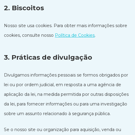
2. Biscoitos
Nosso site usa cookies. Para obter mais informações sobre
cookies, consulte nosso
Política de Cookies
.
3. Práticas de divulgação
Divulgamos informações pessoais se formos obrigados por
lei ou por ordem judicial, em resposta a uma agência de
aplicação da lei, na medida permitida por outras disposições
da lei, para fornecer informações ou para uma investigação
sobre um assunto relacionado à segurança pública.
Se o nosso site ou organização para aquisição, venda ou