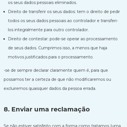
os seus dados pessoais eliminados.
Direito de transferir os seus dados: tem o direito de pedir
todos os seus dados pessoais ao controlador e transferi-
los integralmente para outro controlador.
Direito de contestar: pode-se operar ao processamento
de seus dados. Cumprimos isso, a menos que haja
motivos justificados para o processamento.
-se de sempre declarar claramente quem é, para que
possamos ter a certeza de que não modificaremos ou
excluiremos quaisquer dados da pessoa errada.
8. Enviar uma reclamação
Se não estiver satisfeito com a forma como tratamos (uma