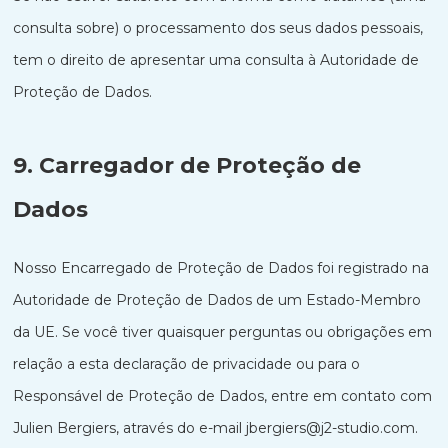
consulta sobre) o processamento dos seus dados pessoais,
tem o direito de apresentar uma consulta à Autoridade de
Proteção de Dados.
9. Carregador de Proteção de
Dados
Nosso Encarregado de Proteção de Dados foi registrado na
Autoridade de Proteção de Dados de um Estado-Membro
da UE. Se você tiver quaisquer perguntas ou obrigações em
relação a esta declaração de privacidade ou para o
Responsável de Proteção de Dados, entre em contato com
Julien Bergiers, através do e-mail jbergiers@j2-studio.com.