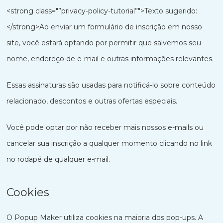
<strong class="”privacy-policy-tutorial”">Texto sugerido:
</strong>Ao enviar um formulário de inscrição em nosso
site, você estará optando por permitir que salvemos seu
nome, endereço de e-mail e outras informações relevantes.
Essas assinaturas são usadas para notificá-lo sobre conteúdo
relacionado, descontos e outras ofertas especiais.
Você pode optar por não receber mais nossos e-mails ou
cancelar sua inscrição a qualquer momento clicando no link
no rodapé de qualquer e-mail.
Cookies
O Popup Maker utiliza cookies na maioria dos pop-ups. A