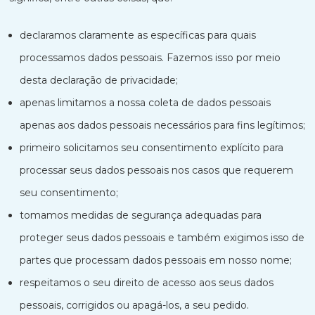
declaramos claramente as específicas para quais
processamos dados pessoais. Fazemos isso por meio
desta declaração de privacidade;
apenas limitamos a nossa coleta de dados pessoais
apenas aos dados pessoais necessários para fins legítimos;
primeiro solicitamos seu consentimento explícito para
processar seus dados pessoais nos casos que requerem
seu consentimento;
tomamos medidas de segurança adequadas para
proteger seus dados pessoais e também exigimos isso de
partes que processam dados pessoais em nosso nome;
respeitamos o seu direito de acesso aos seus dados
pessoais, corrigidos ou apagá-los, a seu pedido.