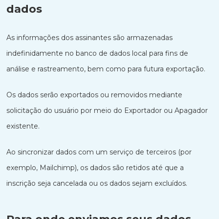
dados
As informações dos assinantes são armazenadas
indefinidamente no banco de dados local para fins de
análise e rastreamento, bem como para futura exportação.
Os dados serão exportados ou removidos mediante
solicitação do usuário por meio do Exportador ou Apagador
existente.
Ao sincronizar dados com um serviço de terceiros (por
exemplo, Mailchimp), os dados são retidos até que a
inscrição seja cancelada ou os dados sejam excluídos.