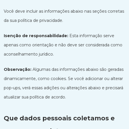
Você deve incluir as informações abaixo nas seções corretas
da sua política de privacidade.
Isenção de responsabilidade:
Esta informação serve
apenas como orientação e não deve ser considerada como
aconselhamento jurídico.
Observação:
Algumas das informações abaixo são geradas
dinamicamente, como cookies. Se você adicionar ou alterar
pop-ups, verá essas adições ou alterações abaixo e precisará
atualizar sua política de acordo.
Que dados pessoais coletamos e