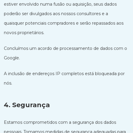
estiver envolvido numa fusão ou aquisição, seus dados
poderão ser divulgados aos nossos consultores e a
quaisquer potenciais compradores e serão repassados ​​​​aos
novos proprietários.
Concluímos um acordo de processamento de dados com o
Google.
A inclusão de endereços IP completos está bloqueada por
nós.
4. Segurança
Estamos comprometidos com a segurança dos dados
pessoais. Tomamos medidas de segurança adequadas para