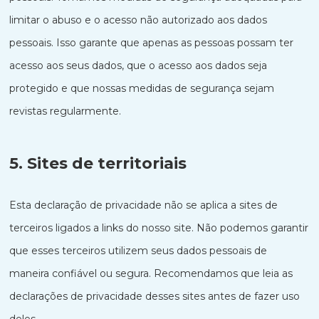
limitar o abuso e o acesso não autorizado aos dados
pessoais. Isso garante que apenas as pessoas possam ter
acesso aos seus dados, que o acesso aos dados seja
protegido e que nossas medidas de segurança sejam
revistas regularmente.
5. Sites de territoriais
Esta declaração de privacidade não se aplica a sites de
terceiros ligados a links do nosso site. Não podemos garantir
que esses terceiros utilizem seus dados pessoais de
maneira confiável ou segura. Recomendamos que leia as
declarações de privacidade desses sites antes de fazer uso