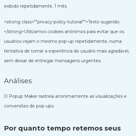
exibido repetidamente. 1 mês
<strong class="”privacy-policy-tutorial”">Texto sugerido:
</strong>Utilizamos cookies anônimos para evitar que os
usuários vejam o mesmo pop-up repetidamente, numa
tentativa de tornar a experiência do usuário mais agradável,
sem deixar de entregar mensagens urgentes.
Análises
O Popup Maker rastreia anonimamente as visualizações e
conversões de pop-ups.
Por quanto tempo retemos seus