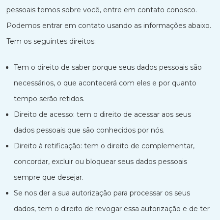
pessoais temos sobre você, entre em contato conosco.
Podemos entrar em contato usando as informações abaixo.
Tem os seguintes direitos:
Tem o direito de saber porque seus dados pessoais são
necessários, o que acontecerá com eles e por quanto
tempo serão retidos.
Direito de acesso: tem o direito de acessar aos seus
dados pessoais que são conhecidos por nós.
Direito à retificação: tem o direito de complementar,
concordar, excluir ou bloquear seus dados pessoais
sempre que desejar.
Se nos der a sua autorização para processar os seus
dados, tem o direito de revogar essa autorização e de ter