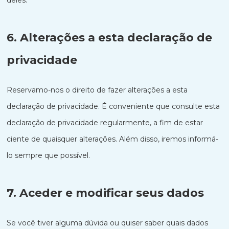
deles.
6. Alterações a esta declaração de
privacidade
Reservamo-nos o direito de fazer alterações a esta
declaração de privacidade. É conveniente que consulte esta
declaração de privacidade regularmente, a fim de estar
ciente de quaisquer alterações. Além disso, iremos informá-
lo sempre que possível.
7. Aceder e modificar seus dados
Se você tiver alguma dúvida ou quiser saber quais dados