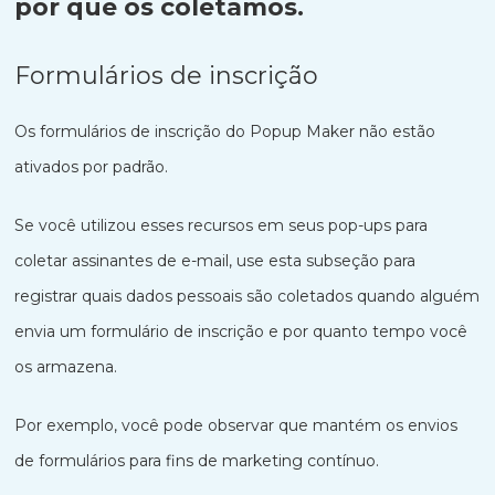
por que os coletamos.
Formulários de inscrição
Os formulários de inscrição do Popup Maker não estão
ativados por padrão.
Se você utilizou esses recursos em seus pop-ups para
coletar assinantes de e-mail, use esta subseção para
registrar quais dados pessoais são coletados quando alguém
envia um formulário de inscrição e por quanto tempo você
os armazena.
Por exemplo, você pode observar que mantém os envios
de formulários para fins de marketing contínuo.