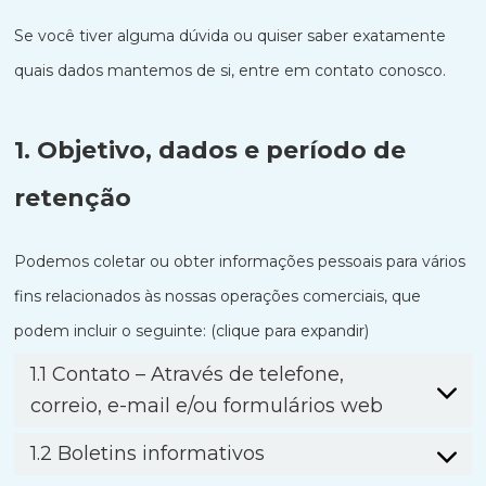
Se você tiver alguma dúvida ou quiser saber exatamente
quais dados mantemos de si, entre em contato conosco.
1. Objetivo, dados e período de
retenção
Podemos coletar ou obter informações pessoais para vários
fins relacionados às nossas operações comerciais, que
podem incluir o seguinte: (clique para expandir)
1.1 Contato – Através de telefone,
correio, e-mail e/ou formulários web
1.2 Boletins informativos