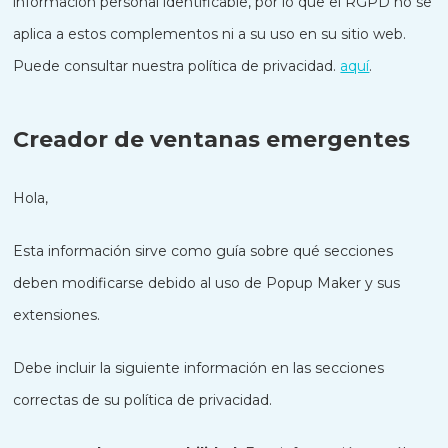
información personal identificable, por lo que el RGPD no se
aplica a estos complementos ni a su uso en su sitio web.
Puede consultar nuestra política de privacidad.
aquí
.
Creador de ventanas emergentes
Hola,
Esta información sirve como guía sobre qué secciones
deben modificarse debido al uso de Popup Maker y sus
extensiones.
Debe incluir la siguiente información en las secciones
correctas de su política de privacidad.