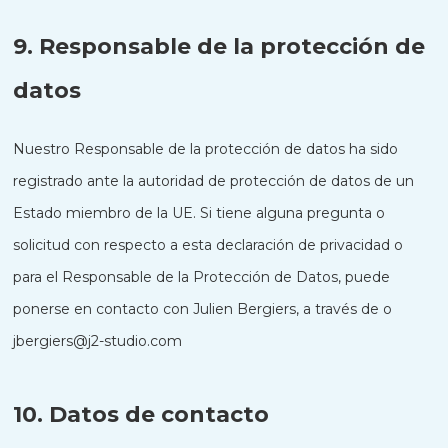
9. Responsable de la protección de
datos
Nuestro Responsable de la protección de datos ha sido
registrado ante la autoridad de protección de datos de un
Estado miembro de la UE. Si tiene alguna pregunta o
solicitud con respecto a esta declaración de privacidad o
para el Responsable de la Protección de Datos, puede
ponerse en contacto con Julien Bergiers, a través de o
jbergiers@j2-studio.com
10. Datos de contacto