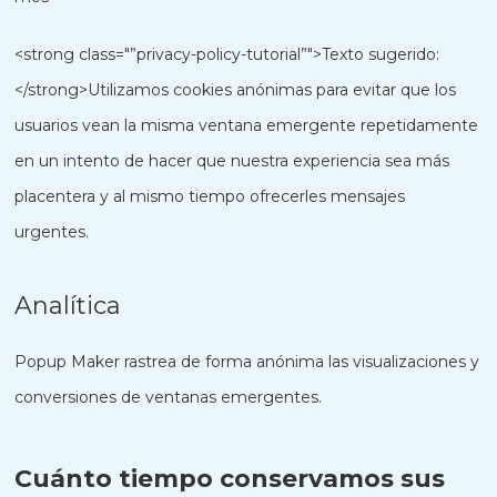
<strong class="”privacy-policy-tutorial”">Texto sugerido:
</strong>Utilizamos cookies anónimas para evitar que los
usuarios vean la misma ventana emergente repetidamente
en un intento de hacer que nuestra experiencia sea más
placentera y al mismo tiempo ofrecerles mensajes
urgentes.
Analítica
Popup Maker rastrea de forma anónima las visualizaciones y
conversiones de ventanas emergentes.
Cuánto tiempo conservamos sus