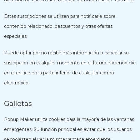
Estas suscripciones se utilizan para notificarle sobre
contenido relacionado, descuentos y otras ofertas
especiales.
Puede optar por no recibir más información o cancelar su
suscripción en cualquier momento en el futuro haciendo clic
en el enlace en la parte inferior de cualquier correo
electrónico.
Galletas
Popup Maker utiliza cookies para la mayoría de las ventanas
emergentes. Su función principal es evitar que los usuarios
se molesten al ver la misma ventana emergente