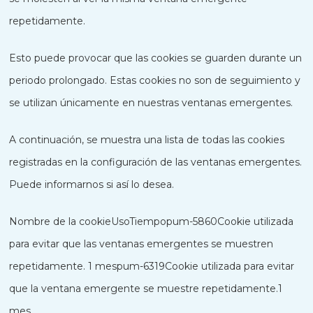
repetidamente.
Esto puede provocar que las cookies se guarden durante un
periodo prolongado. Estas cookies no son de seguimiento y
se utilizan únicamente en nuestras ventanas emergentes.
A continuación, se muestra una lista de todas las cookies
registradas en la configuración de las ventanas emergentes.
Puede informarnos si así lo desea.
Nombre de la cookieUsoTiempopum-5860Cookie utilizada
para evitar que las ventanas emergentes se muestren
repetidamente. 1 mespum-6319Cookie utilizada para evitar
que la ventana emergente se muestre repetidamente.1
mes