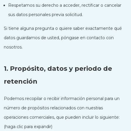
Respetamos su derecho a acceder, rectificar o cancelar
sus datos personales previa solicitud.
Si tiene alguna pregunta o quiere saber exactamente qué
datos guardamos de usted, póngase en contacto con
nosotros.
1. Propósito, datos y periodo de
retención
Podemos recopilar o recibir información personal para un
número de propósitos relacionados con nuestras
operaciones comerciales, que pueden incluir lo siguiente:
(haga clic para expandir)