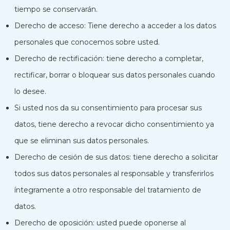
tiempo se conservarán.
Derecho de acceso: Tiene derecho a acceder a los datos
personales que conocemos sobre usted.
Derecho de rectificación: tiene derecho a completar,
rectificar, borrar o bloquear sus datos personales cuando
lo desee.
Si usted nos da su consentimiento para procesar sus
datos, tiene derecho a revocar dicho consentimiento ya
que se eliminan sus datos personales.
Derecho de cesión de sus datos: tiene derecho a solicitar
todos sus datos personales al responsable y transferirlos
íntegramente a otro responsable del tratamiento de
datos.
Derecho de oposición: usted puede oponerse al