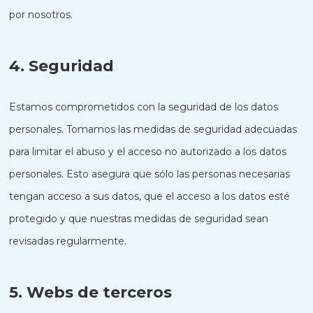
por nosotros.
4. Seguridad
Estamos comprometidos con la seguridad de los datos
personales. Tomamos las medidas de seguridad adecuadas
para limitar el abuso y el acceso no autorizado a los datos
personales. Esto asegura que sólo las personas necesarias
tengan acceso a sus datos, que el acceso a los datos esté
protegido y que nuestras medidas de seguridad sean
revisadas regularmente.
5. Webs de terceros