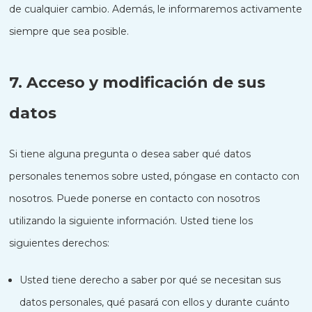
de cualquier cambio. Además, le informaremos activamente
siempre que sea posible.
7. Acceso y modificación de sus
datos
Si tiene alguna pregunta o desea saber qué datos
personales tenemos sobre usted, póngase en contacto con
nosotros. Puede ponerse en contacto con nosotros
utilizando la siguiente información. Usted tiene los
siguientes derechos:
Usted tiene derecho a saber por qué se necesitan sus
datos personales, qué pasará con ellos y durante cuánto