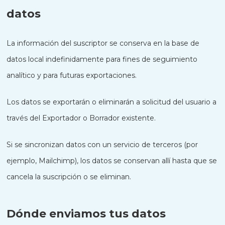
datos
La información del suscriptor se conserva en la base de
datos local indefinidamente para fines de seguimiento
analítico y para futuras exportaciones.
Los datos se exportarán o eliminarán a solicitud del usuario a
través del Exportador o Borrador existente.
Si se sincronizan datos con un servicio de terceros (por
ejemplo, Mailchimp), los datos se conservan allí hasta que se
cancela la suscripción o se eliminan.
Dónde enviamos tus datos