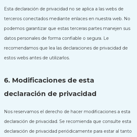
Esta declaración de privacidad no se aplica a las webs de
terceros conectados mediante enlaces en nuestra web. No
podemos garantizar que estas terceras partes manejen sus
datos personales de forma confiable o segura. Le
recomendamos que lea las declaraciones de privacidad de
estos webs antes de utilizarlos.
6. Modificaciones de esta
declaración de privacidad
Nos reservamos el derecho de hacer modificaciones a esta
declaración de privacidad. Se recomienda que consulte esta
declaración de privacidad periódicamente para estar al tanto