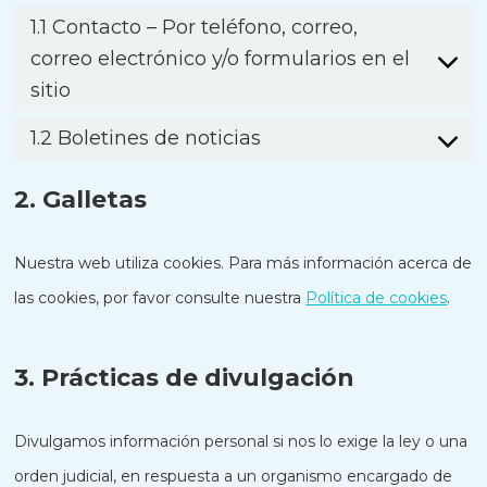
1.1 Contacto – Por teléfono, correo,
correo electrónico y/o formularios en el
sitio
1.2 Boletines de noticias
2. Galletas
Nuestra web utiliza cookies. Para más información acerca de
las cookies, por favor consulte nuestra
Política de cookies
.
3. Prácticas de divulgación
Divulgamos información personal si nos lo exige la ley o una
orden judicial, en respuesta a un organismo encargado de