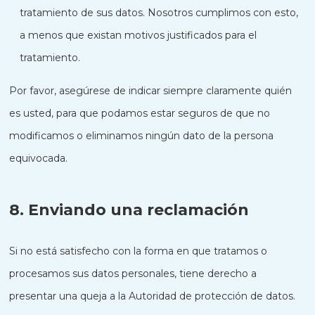
tratamiento de sus datos. Nosotros cumplimos con esto,
a menos que existan motivos justificados para el
tratamiento.
Por favor, asegúrese de indicar siempre claramente quién
es usted, para que podamos estar seguros de que no
modificamos o eliminamos ningún dato de la persona
equivocada.
8. Enviando una reclamación
Si no está satisfecho con la forma en que tratamos o
procesamos sus datos personales, tiene derecho a
presentar una queja a la Autoridad de protección de datos.