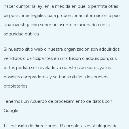
hacer cumplir la ley, en la medida en que lo permita otras
disposiciones legales, para proporcionar información o para
una investigación sobre un asunto relacionado con la
seguridad pública.
Si nuestro sitio web o nuestra organización son adquiridos,
vendidos o participantes en una fusión o adquisición, sus
datos podrán ser revelados a nuestros asesores ya los
posibles compradores, y se transmitirán a los nuevos
propietarios.
Tenemos un Acuerdo de procesamiento de datos con
Google.
La inclusión de direcciones IP completas está bloqueada