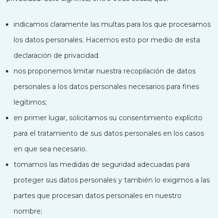
indicamos claramente las multas para los que procesamos
los datos personales. Hacemos esto por medio de esta
declaración de privacidad.
nos proponemos limitar nuestra recopilación de datos
personales a los datos personales necesarios para fines
legítimos;
en primer lugar, solicitamos su consentimiento explícito
para el tratamiento de sus datos personales en los casos
en que sea necesario.
tomamos las medidas de seguridad adecuadas para
proteger sus datos personales y también lo exigimos a las
partes que procesan datos personales en nuestro
nombre;